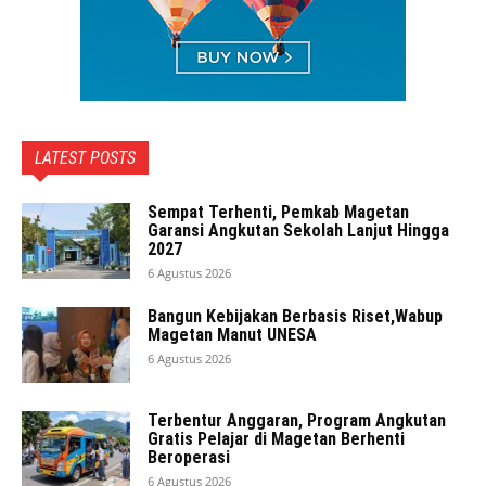
LATEST POSTS
Sempat Terhenti, Pemkab Magetan
Garansi Angkutan Sekolah Lanjut Hingga
2027
6 Agustus 2026
Bangun Kebijakan Berbasis Riset,Wabup
Magetan Manut UNESA
6 Agustus 2026
Terbentur Anggaran, Program Angkutan
Gratis Pelajar di Magetan Berhenti
Beroperasi
6 Agustus 2026