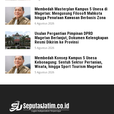
Membedah Masterplan Kampus 5 Unesa di
Magetan: Mengusung Filosofi Mahkota
hingga Penataan Kawasan Berbasis Zona
6 Agustus 2026
Usulan Pergantian Pimpinan DPRD
Magetan Berlanjut, Dokumen Kelengkapan
Resmi Dikirim ke Provinsi
5 Agustus 2026
Membedah Konsep Kampus 5 Unesa
Kebonagung: Sentuh Sektor Pertanian,
Wisata, hingga Sport Tourism Magetan
5 Agustus 2026