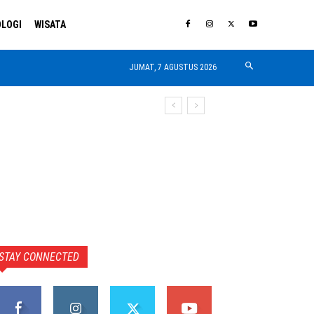
LOGI
WISATA
JUMAT, 7 AGUSTUS 2026
STAY CONNECTED