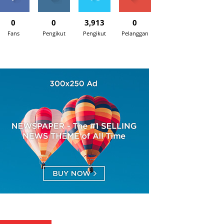
0
0
3,913
0
Fans
Pengikut
Pengikut
Pelanggan