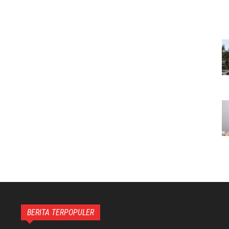
BERITA TERPOPULER