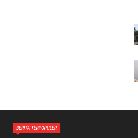
BERITA TERPOPULER