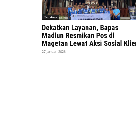
Peristiwa
Dekatkan Layanan, Bapas
Madiun Resmikan Pos di
Magetan Lewat Aksi Sosial Klie
27 Januari 2026