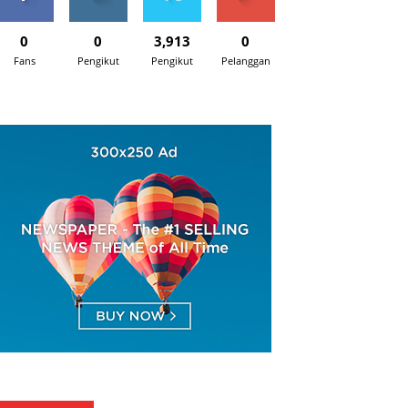
0
0
3,913
0
Fans
Pengikut
Pengikut
Pelanggan