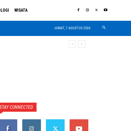
LOGI
WISATA
JUMAT, 7 AGUSTUS 2026
STAY CONNECTED