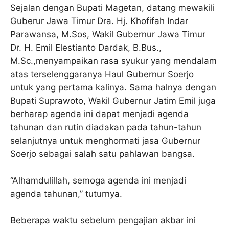
Sejalan dengan Bupati Magetan, datang mewakili
Guberur Jawa Timur Dra. Hj. Khofifah Indar
Parawansa, M.Sos, Wakil Gubernur Jawa Timur
Dr. H. Emil Elestianto Dardak, B.Bus.,
M.Sc.,menyampaikan rasa syukur yang mendalam
atas terselenggaranya Haul Gubernur Soerjo
untuk yang pertama kalinya. Sama halnya dengan
Bupati Suprawoto, Wakil Gubernur Jatim Emil juga
berharap agenda ini dapat menjadi agenda
tahunan dan rutin diadakan pada tahun-tahun
selanjutnya untuk menghormati jasa Gubernur
Soerjo sebagai salah satu pahlawan bangsa.
“Alhamdulillah, semoga agenda ini menjadi
agenda tahunan,” tuturnya.
Beberapa waktu sebelum pengajian akbar ini