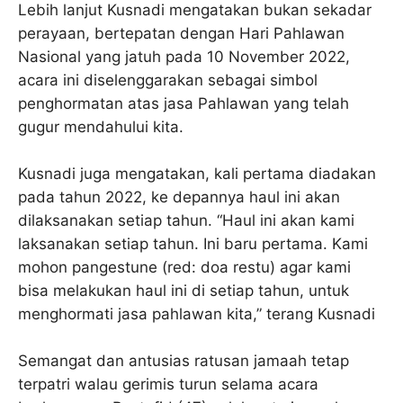
Lebih lanjut Kusnadi mengatakan bukan sekadar
perayaan, bertepatan dengan Hari Pahlawan
Nasional yang jatuh pada 10 November 2022,
acara ini diselenggarakan sebagai simbol
penghormatan atas jasa Pahlawan yang telah
gugur mendahului kita.
Kusnadi juga mengatakan, kali pertama diadakan
pada tahun 2022, ke depannya haul ini akan
dilaksanakan setiap tahun. “Haul ini akan kami
laksanakan setiap tahun. Ini baru pertama. Kami
mohon pangestune (red: doa restu) agar kami
bisa melakukan haul ini di setiap tahun, untuk
menghormati jasa pahlawan kita,” terang Kusnadi
Semangat dan antusias ratusan jamaah tetap
terpatri walau gerimis turun selama acara