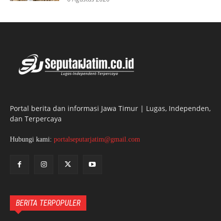
Portal berita dan informasi Jawa Timur | Lugas, Independen,
dan Terpercaya
Hubungi kami:
portalseputarjatim@gmail.com
BERITA TERPOPULER