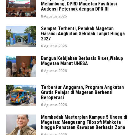
Melambung, DPRD Magetan Fasilitasi
Audensi Peternak dengan DPR RI
8 Agustus 2026
Sempat Terhenti, Pemkab Magetan
Garansi Angkutan Sekolah Lanjut Hingga
2027
6 Agustus 2026
Bangun Kebijakan Berbasis Riset,Wabup
Magetan Manut UNESA
6 Agustus 2026
Terbentur Anggaran, Program Angkutan
Gratis Pelajar di Magetan Berhenti
Beroperasi
6 Agustus 2026
Membedah Masterplan Kampus 5 Unesa di
Magetan: Mengusung Filosofi Mahkota
hingga Penataan Kawasan Berbasis Zona
6 Agustus 2026