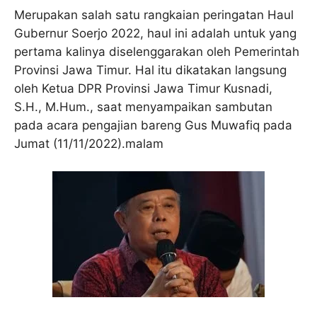
Merupakan salah satu rangkaian peringatan Haul
Gubernur Soerjo 2022, haul ini adalah untuk yang
pertama kalinya diselenggarakan oleh Pemerintah
Provinsi Jawa Timur. Hal itu dikatakan langsung
oleh Ketua DPR Provinsi Jawa Timur Kusnadi,
S.H., M.Hum., saat menyampaikan sambutan
pada acara pengajian bareng Gus Muwafiq pada
Jumat (11/11/2022).malam