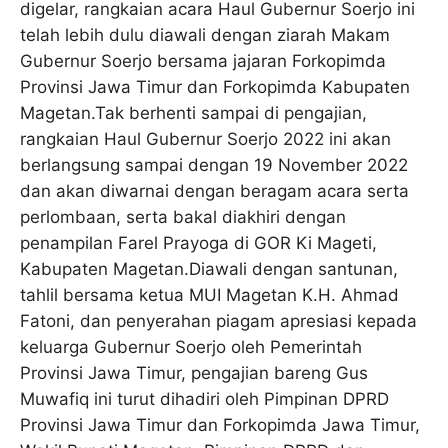
digelar, rangkaian acara Haul Gubernur Soerjo ini
telah lebih dulu diawali dengan ziarah Makam
Gubernur Soerjo bersama jajaran Forkopimda
Provinsi Jawa Timur dan Forkopimda Kabupaten
Magetan.Tak berhenti sampai di pengajian,
rangkaian Haul Gubernur Soerjo 2022 ini akan
berlangsung sampai dengan 19 November 2022
dan akan diwarnai dengan beragam acara serta
perlombaan, serta bakal diakhiri dengan
penampilan Farel Prayoga di GOR Ki Mageti,
Kabupaten Magetan.Diawali dengan santunan,
tahlil bersama ketua MUI Magetan K.H. Ahmad
Fatoni, dan penyerahan piagam apresiasi kepada
keluarga Gubernur Soerjo oleh Pemerintah
Provinsi Jawa Timur, pengajian bareng Gus
Muwafiq ini turut dihadiri oleh Pimpinan DPRD
Provinsi Jawa Timur dan Forkopimda Jawa Timur,