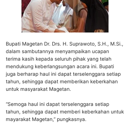
Bupati Magetan Dr. Drs. H. Suprawoto, S.H., M.Si.,
dalam sambutannya menyampaikan ucapan
terima kasih kepada seluruh pihak yang telah
mendukung keberlangsungan acara ini. Bupati
juga berharap haul ini dapat terselenggara setiap
tahun, sehingga dapat memberikan keberkahan
untuk masyarakat Magetan.
“Semoga haul ini dapat terselenggara setiap
tahun, sehingga dapat memberi keberkahan untuk
mayarakat Magetan,” pungkasnya.