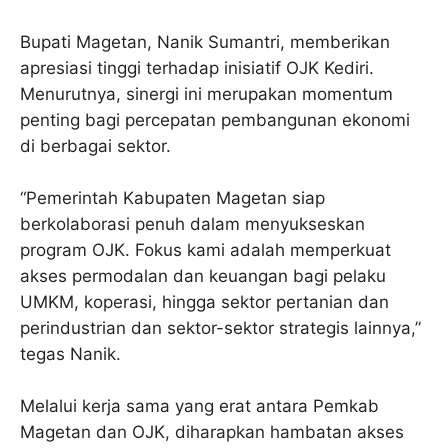
Bupati Magetan, Nanik Sumantri, memberikan
apresiasi tinggi terhadap inisiatif OJK Kediri.
Menurutnya, sinergi ini merupakan momentum
penting bagi percepatan pembangunan ekonomi
di berbagai sektor.
“Pemerintah Kabupaten Magetan siap
berkolaborasi penuh dalam menyukseskan
program OJK. Fokus kami adalah memperkuat
akses permodalan dan keuangan bagi pelaku
UMKM, koperasi, hingga sektor pertanian dan
perindustrian dan sektor-sektor strategis lainnya,”
tegas Nanik.
Melalui kerja sama yang erat antara Pemkab
Magetan dan OJK, diharapkan hambatan akses