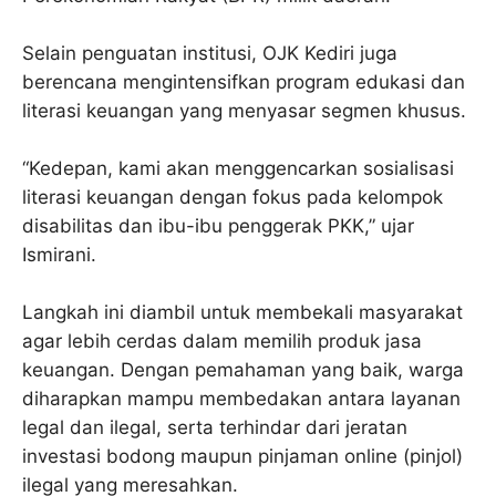
Selain penguatan institusi, OJK Kediri juga
berencana mengintensifkan program edukasi dan
literasi keuangan yang menyasar segmen khusus.
“Kedepan, kami akan menggencarkan sosialisasi
literasi keuangan dengan fokus pada kelompok
disabilitas dan ibu-ibu penggerak PKK,” ujar
Ismirani.
Langkah ini diambil untuk membekali masyarakat
agar lebih cerdas dalam memilih produk jasa
keuangan. Dengan pemahaman yang baik, warga
diharapkan mampu membedakan antara layanan
legal dan ilegal, serta terhindar dari jeratan
investasi bodong maupun pinjaman online (pinjol)
ilegal yang meresahkan.