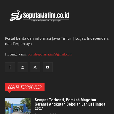
Portal berita dan informasi Jawa Timur | Lugas, Independen,
dan Terpercaya
Hubungi kami:
portalseputarjatim@gmail.com
BERITA TERPOPULER
Sempat Terhenti, Pemkab Magetan
Garansi Angkutan Sekolah Lanjut Hingga
2027