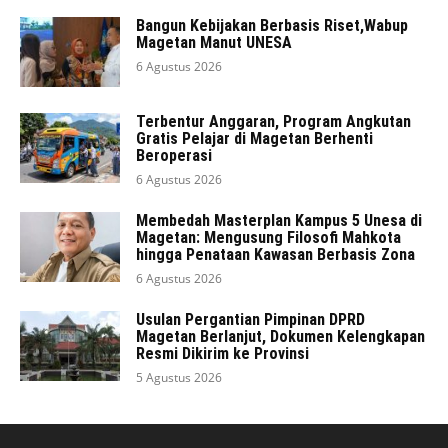
Bangun Kebijakan Berbasis Riset,Wabup
Magetan Manut UNESA
6 Agustus 2026
Terbentur Anggaran, Program Angkutan
Gratis Pelajar di Magetan Berhenti
Beroperasi
6 Agustus 2026
Membedah Masterplan Kampus 5 Unesa di
Magetan: Mengusung Filosofi Mahkota
hingga Penataan Kawasan Berbasis Zona
6 Agustus 2026
Usulan Pergantian Pimpinan DPRD
Magetan Berlanjut, Dokumen Kelengkapan
Resmi Dikirim ke Provinsi
5 Agustus 2026