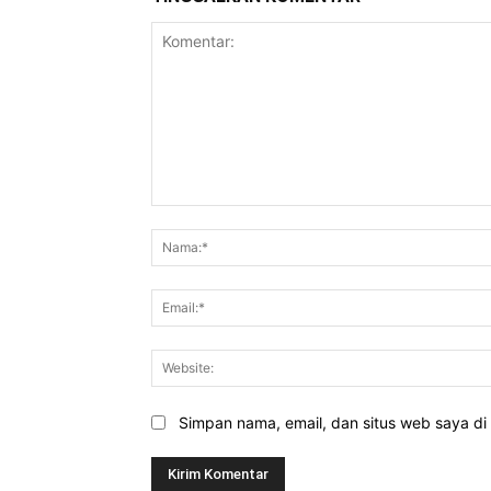
Komentar:
Simpan nama, email, dan situs web saya di b