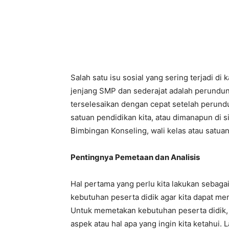
Salah satu isu sosial yang sering terjadi di
jenjang SMP dan sederajat adalah perundun
terselesaikan dengan cepat setelah perundun
satuan pendidikan kita, atau dimanapun di si
Bimbingan Konseling, wali kelas atau satua
Pentingnya Pemetaan dan Analisis
Hal pertama yang perlu kita lakukan sebag
kebutuhan peserta didik agar kita dapat m
Untuk memetakan kebutuhan peserta didik,
aspek atau hal apa yang ingin kita ketahui.