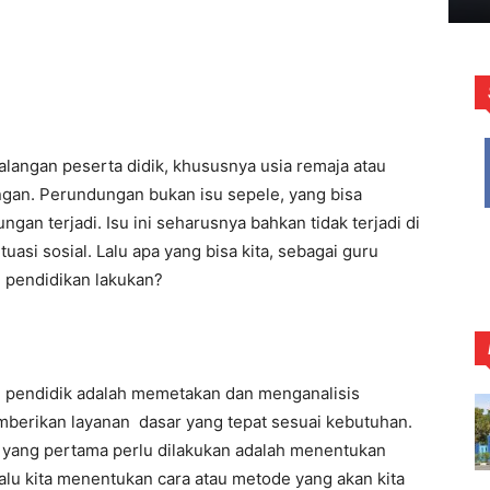
 kalangan peserta didik, khususnya usia remaja atau
gan. Perundungan bukan isu sepele, yang bisa
gan terjadi. Isu ini seharusnya bahkan tidak terjadi di
tuasi sosial. Lalu apa yang bisa kita, sebagai guru
n pendidikan lakukan?
ai pendidik adalah memetakan dan menganalisis
emberikan layanan dasar yang tepat sesuai kebutuhan.
 yang pertama perlu dilakukan adalah menentukan
 Lalu kita menentukan cara atau metode yang akan kita