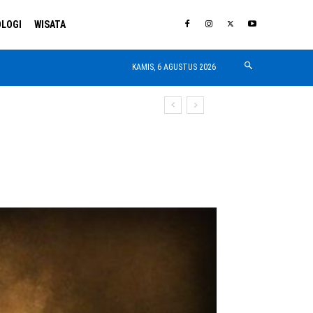
LOGI
WISATA
KAMIS, 6 AGUSTUS 2026