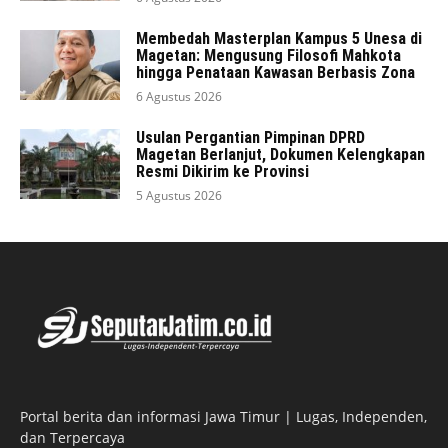
Membedah Masterplan Kampus 5 Unesa di
Magetan: Mengusung Filosofi Mahkota
hingga Penataan Kawasan Berbasis Zona
6 Agustus 2026
Usulan Pergantian Pimpinan DPRD
Magetan Berlanjut, Dokumen Kelengkapan
Resmi Dikirim ke Provinsi
5 Agustus 2026
Portal berita dan informasi Jawa Timur | Lugas, Independen,
dan Terpercaya