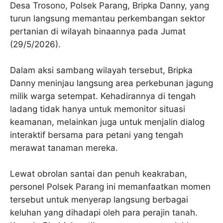
Desa Trosono, Polsek Parang, Bripka Danny, yang
turun langsung memantau perkembangan sektor
pertanian di wilayah binaannya pada Jumat
(29/5/2026).
Dalam aksi sambang wilayah tersebut, Bripka
Danny meninjau langsung area perkebunan jagung
milik warga setempat. Kehadirannya di tengah
ladang tidak hanya untuk memonitor situasi
keamanan, melainkan juga untuk menjalin dialog
interaktif bersama para petani yang tengah
merawat tanaman mereka.
Lewat obrolan santai dan penuh keakraban,
personel Polsek Parang ini memanfaatkan momen
tersebut untuk menyerap langsung berbagai
keluhan yang dihadapi oleh para perajin tanah.