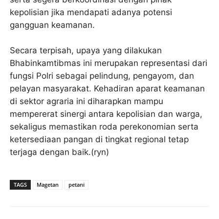
kepolisian jika mendapati adanya potensi
gangguan keamanan.
Secara terpisah, upaya yang dilakukan
Bhabinkamtibmas ini merupakan representasi dari
fungsi Polri sebagai pelindung, pengayom, dan
pelayan masyarakat. Kehadiran aparat keamanan
di sektor agraria ini diharapkan mampu
mempererat sinergi antara kepolisian dan warga,
sekaligus memastikan roda perekonomian serta
ketersediaan pangan di tingkat regional tetap
terjaga dengan baik.(ryn)
TAGS
Magetan
petani