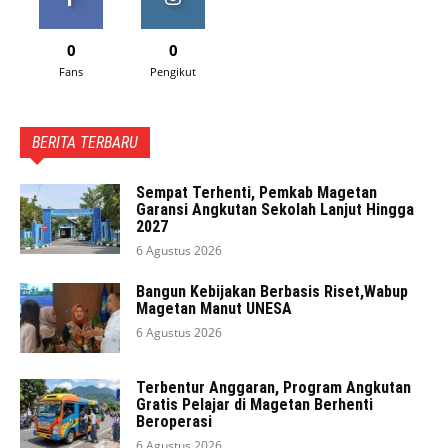
0
0
Fans
Pengikut
BERITA TERBARU
Sempat Terhenti, Pemkab Magetan
Garansi Angkutan Sekolah Lanjut Hingga
2027
6 Agustus 2026
Bangun Kebijakan Berbasis Riset,Wabup
Magetan Manut UNESA
6 Agustus 2026
Terbentur Anggaran, Program Angkutan
Gratis Pelajar di Magetan Berhenti
Beroperasi
6 Agustus 2026