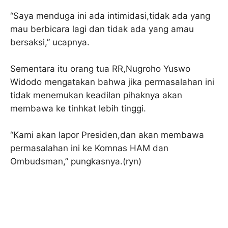
“Saya menduga ini ada intimidasi,tidak ada yang
mau berbicara lagi dan tidak ada yang amau
bersaksi,” ucapnya.
Sementara itu orang tua RR,Nugroho Yuswo
Widodo mengatakan bahwa jika permasalahan ini
tidak menemukan keadilan pihaknya akan
membawa ke tinhkat lebih tinggi.
“Kami akan lapor Presiden,dan akan membawa
permasalahan ini ke Komnas HAM dan
Ombudsman,” pungkasnya.(ryn)