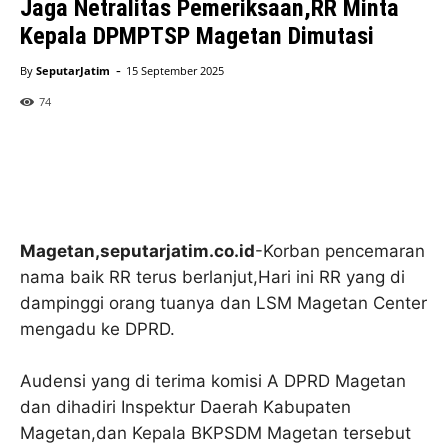
Jaga Netralitas Pemeriksaan,RR Minta
Kepala DPMPTSP Magetan Dimutasi
-
By
SeputarJatim
15 September 2025
74
Magetan,seputarjatim.co.id
-Korban pencemaran
nama baik RR terus berlanjut,Hari ini RR yang di
dampinggi orang tuanya dan LSM Magetan Center
mengadu ke DPRD.
Audensi yang di terima komisi A DPRD Magetan
dan dihadiri Inspektur Daerah Kabupaten
Magetan,dan Kepala BKPSDM Magetan tersebut