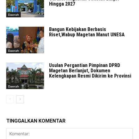
Hingga 2027
Daerah
Bangun Kebijakan Berbasis
Riset,Wabup Magetan Manut UNESA
Daerah
Usulan Pergantian Pimpinan DPRD
Magetan Berlanjut, Dokumen
Kelengkapan Resmi Dikirim ke Provinsi
Daerah
TINGGALKAN KOMENTAR