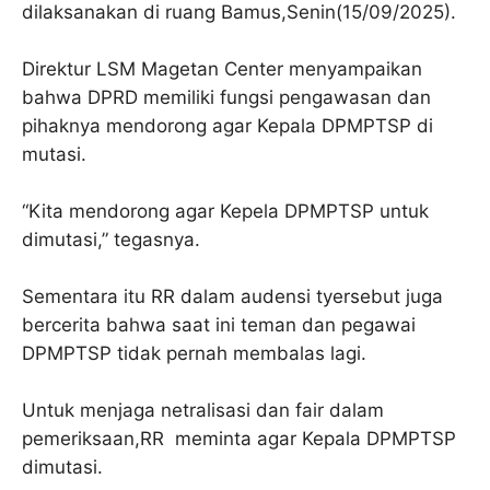
dilaksanakan di ruang Bamus,Senin(15/09/2025).
Direktur LSM Magetan Center menyampaikan
bahwa DPRD memiliki fungsi pengawasan dan
pihaknya mendorong agar Kepala DPMPTSP di
mutasi.
“Kita mendorong agar Kepela DPMPTSP untuk
dimutasi,” tegasnya.
Sementara itu RR dalam audensi tyersebut juga
bercerita bahwa saat ini teman dan pegawai
DPMPTSP tidak pernah membalas lagi.
Untuk menjaga netralisasi dan fair dalam
pemeriksaan,RR meminta agar Kepala DPMPTSP
dimutasi.