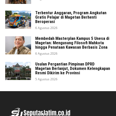
Terbentur Anggaran, Program Angkutan
Gratis Pelajar di Magetan Berhenti
Beroperasi
6 Agustus 2026
Membedah Masterplan Kampus 5 Unesa di
Magetan: Mengusung Filosofi Mahkota
hingga Penataan Kawasan Berbasis Zona
6 Agustus 2026
Usulan Pergantian Pimpinan DPRD
Magetan Berlanjut, Dokumen Kelengkapan
Resmi Dikirim ke Provinsi
5 Agustus 2026