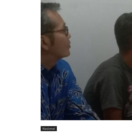
Nasional