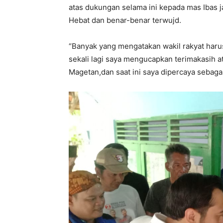
atas dukungan selama ini kepada mas Ibas j
Hebat dan benar-benar terwujd.
“Banyak yang mengatakan wakil rakyat haru
sekali lagi saya mengucapkan terimakasih 
Magetan,dan saat ini saya dipercaya sebaga