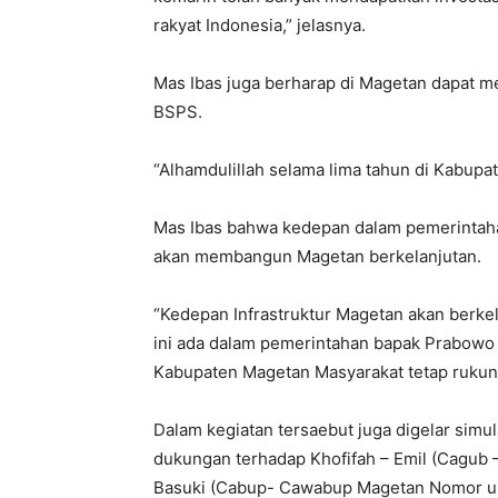
rakyat Indonesia,” jelasnya.
Mas Ibas juga berharap di Magetan dapat 
BSPS.
“Alhamdulillah selama lima tahun di Kabupa
Mas Ibas bahwa kedepan dalam pemerintah
akan membangun Magetan berkelanjutan.
“Kedepan Infrastruktur Magetan akan berke
ini ada dalam pemerintahan bapak Prabowo 
Kabupaten Magetan Masyarakat tetap rukun 
Dalam kegiatan tersaebut juga digelar simul
dukungan terhadap Khofifah – Emil (Cagub
Basuki (Cabup- Cawabup Magetan Nomor uru