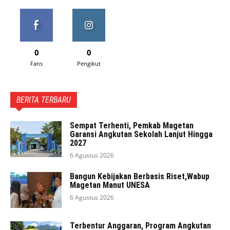
0
0
Fans
Pengikut
BERITA TERBARU
Sempat Terhenti, Pemkab Magetan
Garansi Angkutan Sekolah Lanjut Hingga
2027
6 Agustus 2026
Bangun Kebijakan Berbasis Riset,Wabup
Magetan Manut UNESA
6 Agustus 2026
Terbentur Anggaran, Program Angkutan