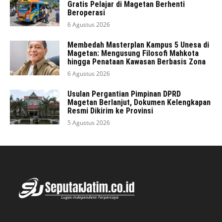
Gratis Pelajar di Magetan Berhenti
Beroperasi
6 Agustus 2026
Membedah Masterplan Kampus 5 Unesa di
Magetan: Mengusung Filosofi Mahkota
hingga Penataan Kawasan Berbasis Zona
6 Agustus 2026
Usulan Pergantian Pimpinan DPRD
Magetan Berlanjut, Dokumen Kelengkapan
Resmi Dikirim ke Provinsi
5 Agustus 2026