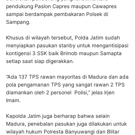
pendukung Paslon Capres maupun Cawapres
sampai berdampak pembakaran Polsek di
Sampang.
Khusus di wilayah tersebut, Polda Jatim sudah
menyiapkan pasukan stanby untuk mengantisipasi
kontigensi 3 SSK baik Brimob maupun Samapta
setiap saat siap digerakkan.
“Ada 137 TPS rawan mayoritas di Madura dan ada
pola pengamanan TPS yang sangat rawan 2 TPS
diamankan oleh 2 personel Polisi,” jelas Irjen
Imam.
Kapolda Jatim juga berharap bahwa selain
Madura, penebalan pasukan juga dilakukan untuk
wilayah hukum Polresta Banyuwangi dan Blitar