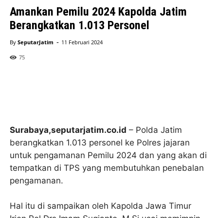
Amankan Pemilu 2024 Kapolda Jatim
Berangkatkan 1.013 Personel
-
By
SeputarJatim
11 Februari 2024
75
Surabaya,seputarjatim.co.id
– Polda Jatim
berangkatkan 1.013 personel ke Polres jajaran
untuk pengamanan Pemilu 2024 dan yang akan di
tempatkan di TPS yang membutuhkan penebalan
pengamanan.
Hal itu di sampaikan oleh Kapolda Jawa Timur