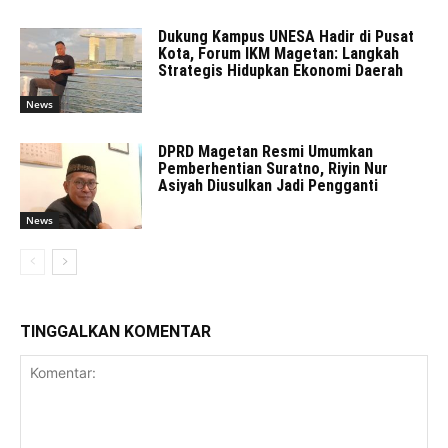
Dukung Kampus UNESA Hadir di Pusat
Kota, Forum IKM Magetan: Langkah
Strategis Hidupkan Ekonomi Daerah
News
DPRD Magetan Resmi Umumkan
Pemberhentian Suratno, Riyin Nur
Asiyah Diusulkan Jadi Pengganti
News
TINGGALKAN KOMENTAR