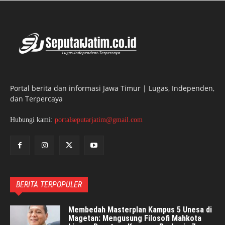
Portal berita dan informasi Jawa Timur | Lugas, Independen,
dan Terpercaya
Hubungi kami:
portalseputarjatim@gmail.com
BERITA TERPOPULER
Membedah Masterplan Kampus 5 Unesa di
Magetan: Mengusung Filosofi Mahkota