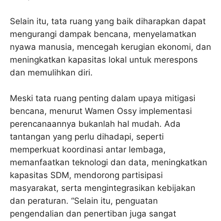
Selain itu, tata ruang yang baik diharapkan dapat
mengurangi dampak bencana, menyelamatkan
nyawa manusia, mencegah kerugian ekonomi, dan
meningkatkan kapasitas lokal untuk merespons
dan memulihkan diri.
Meski tata ruang penting dalam upaya mitigasi
bencana, menurut Wamen Ossy implementasi
perencanaannya bukanlah hal mudah. Ada
tantangan yang perlu dihadapi, seperti
memperkuat koordinasi antar lembaga,
memanfaatkan teknologi dan data, meningkatkan
kapasitas SDM, mendorong partisipasi
masyarakat, serta mengintegrasikan kebijakan
dan peraturan. “Selain itu, penguatan
pengendalian dan penertiban juga sangat