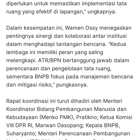
diperlukan untuk memastikan implementasi tata
ruang yang efektif di lapangan,” ungkapnya.
Dalam kesempatan ini, Wamen Ossy menegaskan
pentingnya sinergi dan kolaborasi antar institusi
dalam menghadapi tantangan bencana. “Kedua
lembaga ini memiliki peran yang saling
melengkapi. ATR/BPN bertanggung jawab dalam
perencanaan dan pengelolaan tata ruang,
sementara BNPB fokus pada manajemen bencana
dan mitigasi risiko,” pungkasnya.
Rapat koordinasi ini turut dihadiri oleh Menteri
Koordinator Bidang Pembangunan Manusia dan
Kebudayaan (Menko PMK), Pratikno; Ketua Komisi
VIII DPR RI, Marwan Dasopang; Kepala BNPB,
Suharyanto; Menteri Perencanaan Pembangunan