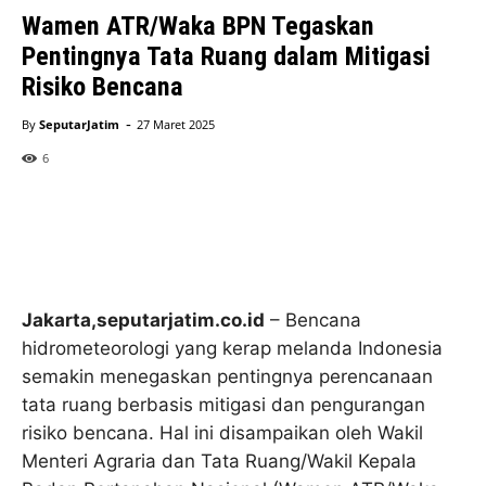
Wamen ATR/Waka BPN Tegaskan
Pentingnya Tata Ruang dalam Mitigasi
Risiko Bencana
-
By
SeputarJatim
27 Maret 2025
6
Jakarta,seputarjatim.co.id
– Bencana
hidrometeorologi yang kerap melanda Indonesia
semakin menegaskan pentingnya perencanaan
tata ruang berbasis mitigasi dan pengurangan
risiko bencana. Hal ini disampaikan oleh Wakil
Menteri Agraria dan Tata Ruang/Wakil Kepala