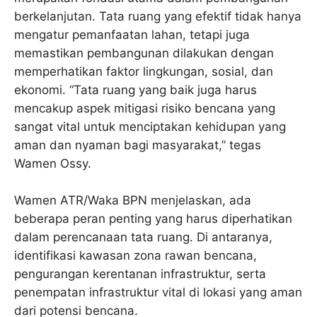
berkelanjutan. Tata ruang yang efektif tidak hanya
mengatur pemanfaatan lahan, tetapi juga
memastikan pembangunan dilakukan dengan
memperhatikan faktor lingkungan, sosial, dan
ekonomi. “Tata ruang yang baik juga harus
mencakup aspek mitigasi risiko bencana yang
sangat vital untuk menciptakan kehidupan yang
aman dan nyaman bagi masyarakat,” tegas
Wamen Ossy.
Wamen ATR/Waka BPN menjelaskan, ada
beberapa peran penting yang harus diperhatikan
dalam perencanaan tata ruang. Di antaranya,
identifikasi kawasan zona rawan bencana,
pengurangan kerentanan infrastruktur, serta
penempatan infrastruktur vital di lokasi yang aman
dari potensi bencana.