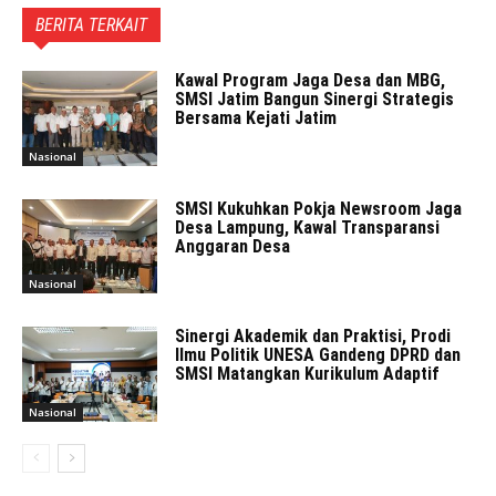
BERITA TERKAIT
Kawal Program Jaga Desa dan MBG,
SMSI Jatim Bangun Sinergi Strategis
Bersama Kejati Jatim
Nasional
SMSI Kukuhkan Pokja Newsroom Jaga
Desa Lampung, Kawal Transparansi
Anggaran Desa
Nasional
Sinergi Akademik dan Praktisi, Prodi
Ilmu Politik UNESA Gandeng DPRD dan
SMSI Matangkan Kurikulum Adaptif
Nasional