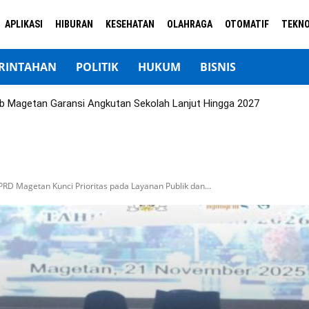
APLIKASI
HIBURAN
KESEHATAN
OLAHRAGA
OTOMATIF
TEKNO
RINTAHAN
POLITIK
HUKUM
BISNIS
b Magetan Garansi Angkutan Sekolah Lanjut Hingga 2027
RD Magetan Kunci Prioritas pada Layanan Publik dan...