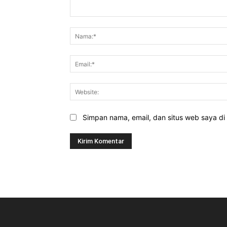
Komentar:
Simpan nama, email, dan situs web saya di b