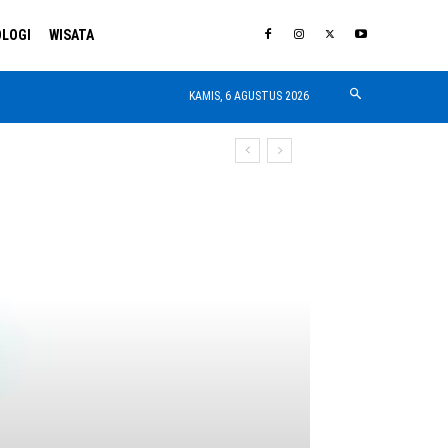
LOGI
WISATA
KAMIS, 6 AGUSTUS 2026