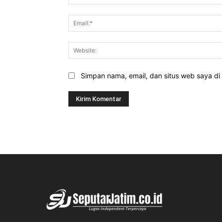
Simpan nama, email, dan situs web saya di b