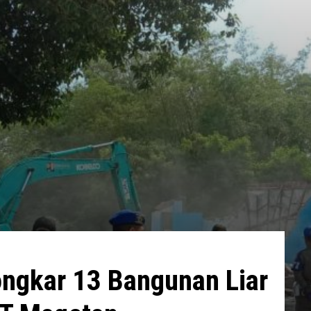
ngkar 13 Bangunan Liar