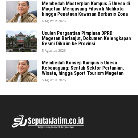
Membedah Masterplan Kampus 5 Unesa di
Magetan: Mengusung Filosofi Mahkota
hingga Penataan Kawasan Berbasis Zona
6 Agustus 2026
Usulan Pergantian Pimpinan DPRD
Magetan Berlanjut, Dokumen Kelengkapan
Resmi Dikirim ke Provinsi
5 Agustus 2026
Membedah Konsep Kampus 5 Unesa
Kebonagung: Sentuh Sektor Pertanian,
Wisata, hingga Sport Tourism Magetan
5 Agustus 2026