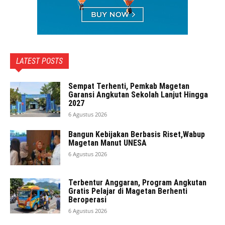
LATEST POSTS
Sempat Terhenti, Pemkab Magetan
Garansi Angkutan Sekolah Lanjut Hingga
2027
6 Agustus 2026
Bangun Kebijakan Berbasis Riset,Wabup
Magetan Manut UNESA
6 Agustus 2026
Terbentur Anggaran, Program Angkutan
Gratis Pelajar di Magetan Berhenti
Beroperasi
6 Agustus 2026