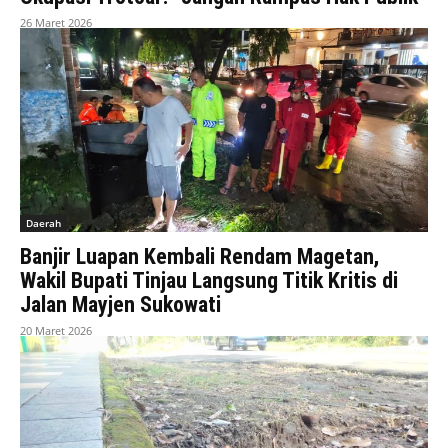
26 Maret 2026
Daerah
Banjir Luapan Kembali Rendam Magetan,
Wakil Bupati Tinjau Langsung Titik Kritis di
Jalan Mayjen Sukowati
20 Maret 2026