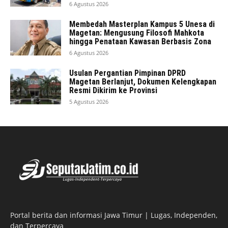
6 Agustus 2026
Membedah Masterplan Kampus 5 Unesa di
Magetan: Mengusung Filosofi Mahkota
hingga Penataan Kawasan Berbasis Zona
6 Agustus 2026
Usulan Pergantian Pimpinan DPRD
Magetan Berlanjut, Dokumen Kelengkapan
Resmi Dikirim ke Provinsi
5 Agustus 2026
Portal berita dan informasi Jawa Timur | Lugas, Independen,
dan Terpercaya