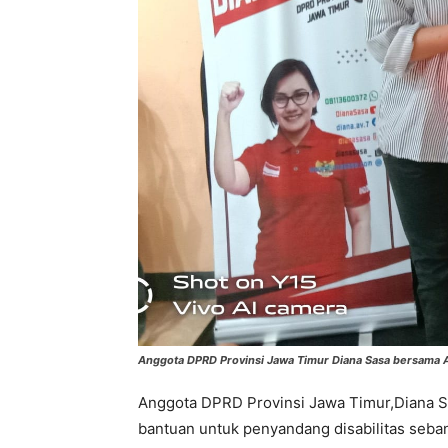
Anggota DPRD Provinsi Jawa Timur Diana Sasa bersama An
Anggota DPRD Provinsi Jawa Timur,Diana S
bantuan untuk penyandang disabilitas seban