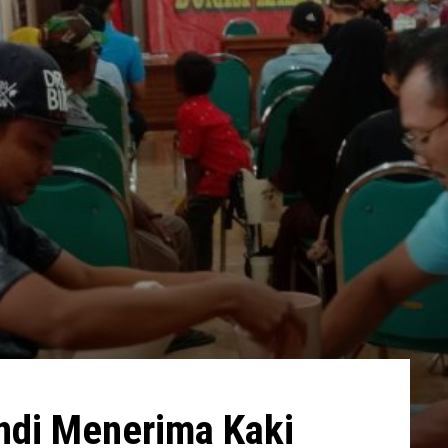
ndi Menerima Kaki