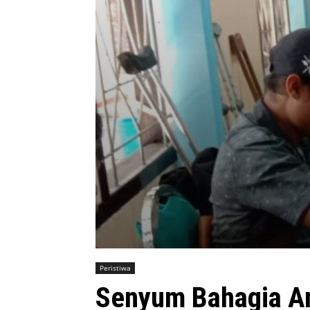
Peristiwa
Senyum Bahagia A