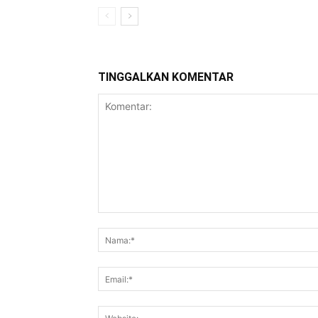
TINGGALKAN KOMENTAR
Komentar: