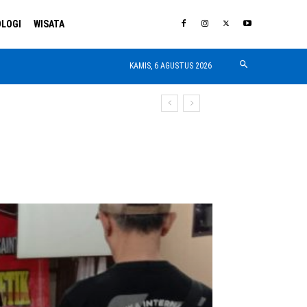
LOGI
WISATA
KAMIS, 6 AGUSTUS 2026