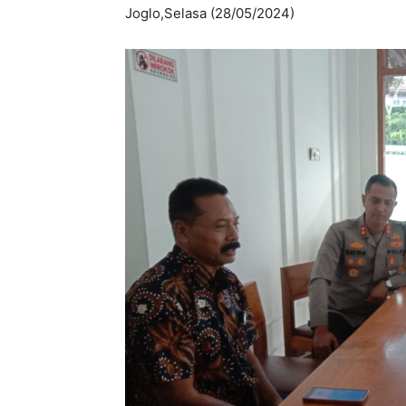
Joglo,Selasa (28/05/2024)