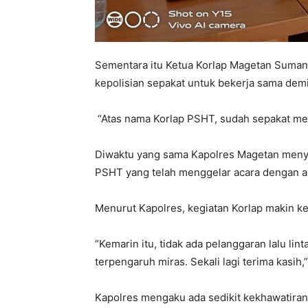
Sementara itu Ketua Korlap Magetan Suma
kepolisian sepakat untuk bekerja sama d
“Atas nama Korlap PSHT, sudah sepakat me
Diwaktu yang sama Kapolres Magetan menya
PSHT yang telah menggelar acara dengan a
Menurut Kapolres, kegiatan Korlap makin ke 
“Kemarin itu, tidak ada pelanggaran lalu lin
terpengaruh miras. Sekali lagi terima kasih,”
Kapolres mengaku ada sedikit kekhawatiran