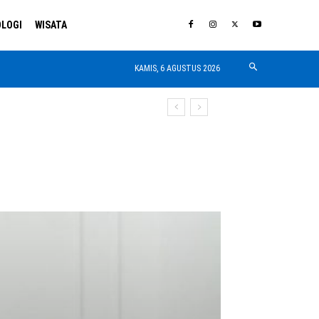
LOGI
WISATA
KAMIS, 6 AGUSTUS 2026