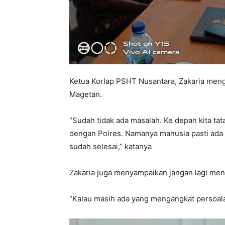
Ketua Korlap PSHT Nusantara, Zakaria meng
Magetan.
“Sudah tidak ada masalah. Ke depan kita tata
dengan Polres. Namanya manusia pasti ada 
sudah selesai,” katanya
Zakaria juga menyampaikan jangan lagi men
“Kalau masih ada yang mengangkat persoala