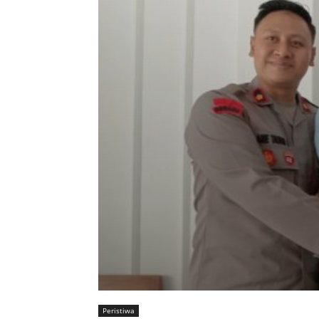
Peristiwa