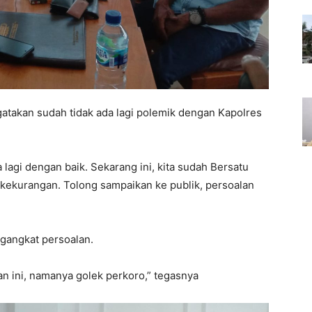
atakan sudah tidak ada lagi polemik dengan Kapolres
 lagi dengan baik. Sekarang ini, kita sudah Bersatu
kekurangan. Tolong sampaikan ke publik, persoalan
gangkat persoalan.
n ini, namanya golek perkoro,” tegasnya