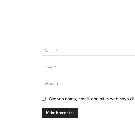
Komentar:
Simpan nama, email, dan situs web saya di b