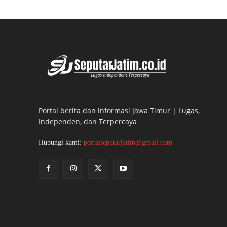
Portal berita dan informasi Jawa Timur | Lugas,
Independen, dan Terpercaya
Hubungi kami:
portalseputarjatim@gmail.com