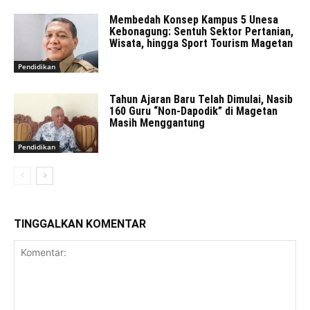
Membedah Konsep Kampus 5 Unesa
Kebonagung: Sentuh Sektor Pertanian,
Wisata, hingga Sport Tourism Magetan
Pendidikan
Tahun Ajaran Baru Telah Dimulai, Nasib
160 Guru “Non-Dapodik” di Magetan
Masih Menggantung
Pendidikan
TINGGALKAN KOMENTAR