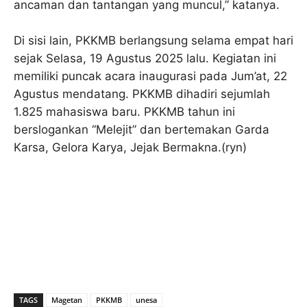
ancaman dan tantangan yang muncul,” katanya.
Di sisi lain, PKKMB berlangsung selama empat hari
sejak Selasa, 19 Agustus 2025 lalu. Kegiatan ini
memiliki puncak acara inaugurasi pada Jum’at, 22
Agustus mendatang. PKKMB dihadiri sejumlah
1.825 mahasiswa baru. PKKMB tahun ini
berslogankan “Melejit” dan bertemakan Garda
Karsa, Gelora Karya, Jejak Bermakna.(ryn)
TAGS
Magetan
PKKMB
unesa