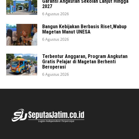
Garansi Angkutan Sekolah Lanjut Hingga
2027
6 Agustus 2026
Bangun Kebijakan Berbasis Riset,Wabup
Magetan Manut UNESA
6 Agustus 2026
Terbentur Anggaran, Program Angkutan
Gratis Pelajar di Magetan Berhenti
Beroperasi
6 Agustus 2026