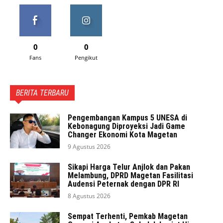
0
0
Fans
Pengikut
BERITA TERBARU
Pengembangan Kampus 5 UNESA di
Kebonagung Diproyeksi Jadi Game
Changer Ekonomi Kota Magetan
9 Agustus 2026
Sikapi Harga Telur Anjlok dan Pakan
Melambung, DPRD Magetan Fasilitasi
Audensi Peternak dengan DPR RI
8 Agustus 2026
Sempat Terhenti, Pemkab Magetan