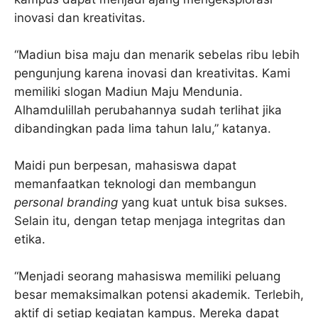
inovasi dan kreativitas.
“Madiun bisa maju dan menarik sebelas ribu lebih
pengunjung karena inovasi dan kreativitas. Kami
memiliki slogan Madiun Maju Mendunia.
Alhamdulillah perubahannya sudah terlihat jika
dibandingkan pada lima tahun lalu,” katanya.
Maidi pun berpesan, mahasiswa dapat
memanfaatkan teknologi dan membangun
personal branding
yang kuat untuk bisa sukses.
Selain itu, dengan tetap menjaga integritas dan
etika.
“Menjadi seorang mahasiswa memiliki peluang
besar memaksimalkan potensi akademik. Terlebih,
aktif di setiap kegiatan kampus. Mereka dapat