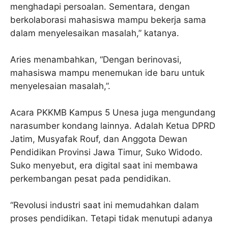
menghadapi persoalan. Sementara, dengan
berkolaborasi mahasiswa mampu bekerja sama
dalam menyelesaikan masalah,” katanya.
Aries menambahkan, “Dengan berinovasi,
mahasiswa mampu menemukan ide baru untuk
menyelesaian masalah,”.
Acara PKKMB Kampus 5 Unesa juga mengundang
narasumber kondang lainnya. Adalah Ketua DPRD
Jatim, Musyafak Rouf, dan Anggota Dewan
Pendidikan Provinsi Jawa Timur, Suko Widodo.
Suko menyebut, era digital saat ini membawa
perkembangan pesat pada pendidikan.
“Revolusi industri saat ini memudahkan dalam
proses pendidikan. Tetapi tidak menutupi adanya