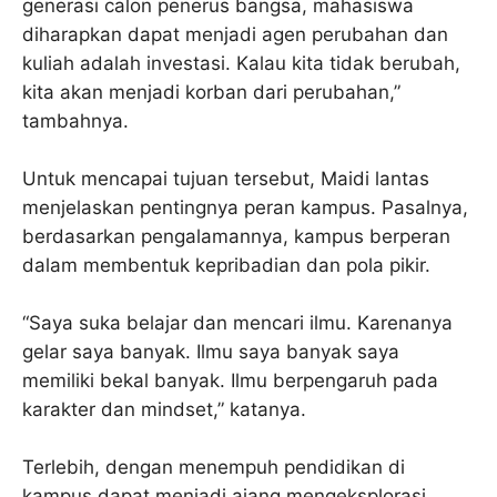
generasi calon penerus bangsa, mahasiswa
diharapkan dapat menjadi agen perubahan dan
kuliah adalah investasi. Kalau kita tidak berubah,
kita akan menjadi korban dari perubahan,”
tambahnya.
Untuk mencapai tujuan tersebut, Maidi lantas
menjelaskan pentingnya peran kampus. Pasalnya,
berdasarkan pengalamannya, kampus berperan
dalam membentuk kepribadian dan pola pikir.
“Saya suka belajar dan mencari ilmu. Karenanya
gelar saya banyak. Ilmu saya banyak saya
memiliki bekal banyak. Ilmu berpengaruh pada
karakter dan mindset,” katanya.
Terlebih, dengan menempuh pendidikan di
kampus dapat menjadi ajang mengeksplorasi