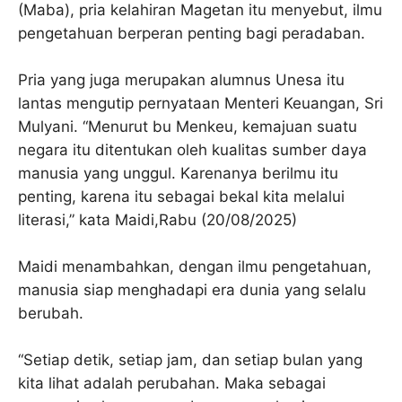
(Maba), pria kelahiran Magetan itu menyebut, ilmu
pengetahuan berperan penting bagi peradaban.
Pria yang juga merupakan alumnus Unesa itu
lantas mengutip pernyataan Menteri Keuangan, Sri
Mulyani. “Menurut bu Menkeu, kemajuan suatu
negara itu ditentukan oleh kualitas sumber daya
manusia yang unggul. Karenanya berilmu itu
penting, karena itu sebagai bekal kita melalui
literasi,” kata Maidi,Rabu (20/08/2025)
Maidi menambahkan, dengan ilmu pengetahuan,
manusia siap menghadapi era dunia yang selalu
berubah.
“Setiap detik, setiap jam, dan setiap bulan yang
kita lihat adalah perubahan. Maka sebagai