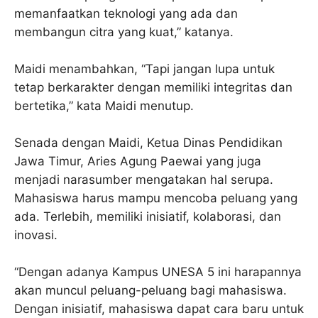
memanfaatkan teknologi yang ada dan
membangun citra yang kuat,” katanya.
Maidi menambahkan, “Tapi jangan lupa untuk
tetap berkarakter dengan memiliki integritas dan
bertetika,” kata Maidi menutup.
Senada dengan Maidi, Ketua Dinas Pendidikan
Jawa Timur, Aries Agung Paewai yang juga
menjadi narasumber mengatakan hal serupa.
Mahasiswa harus mampu mencoba peluang yang
ada. Terlebih, memiliki inisiatif, kolaborasi, dan
inovasi.
“Dengan adanya Kampus UNESA 5 ini harapannya
akan muncul peluang-peluang bagi mahasiswa.
Dengan inisiatif, mahasiswa dapat cara baru untuk