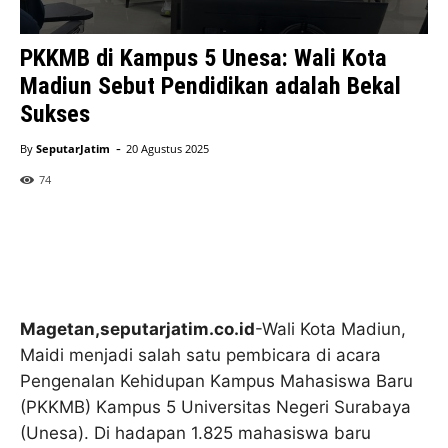
PKKMB di Kampus 5 Unesa: Wali Kota
Madiun Sebut Pendidikan adalah Bekal
Sukses
-
By
SeputarJatim
20 Agustus 2025
74
Magetan,seputarjatim.co.id
-Wali Kota Madiun,
Maidi menjadi salah satu pembicara di acara
Pengenalan Kehidupan Kampus Mahasiswa Baru
(PKKMB) Kampus 5 Universitas Negeri Surabaya
(Unesa). Di hadapan 1.825 mahasiswa baru