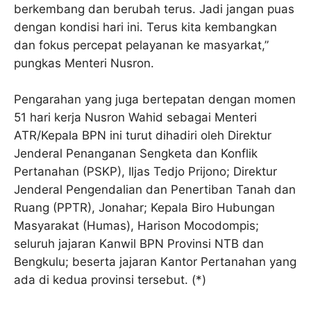
berkembang dan berubah terus. Jadi jangan puas
dengan kondisi hari ini. Terus kita kembangkan
dan fokus percepat pelayanan ke masyarkat,”
pungkas Menteri Nusron.
Pengarahan yang juga bertepatan dengan momen
51 hari kerja Nusron Wahid sebagai Menteri
ATR/Kepala BPN ini turut dihadiri oleh Direktur
Jenderal Penanganan Sengketa dan Konflik
Pertanahan (PSKP), Iljas Tedjo Prijono; Direktur
Jenderal Pengendalian dan Penertiban Tanah dan
Ruang (PPTR), Jonahar; Kepala Biro Hubungan
Masyarakat (Humas), Harison Mocodompis;
seluruh jajaran Kanwil BPN Provinsi NTB dan
Bengkulu; beserta jajaran Kantor Pertanahan yang
ada di kedua provinsi tersebut. (*)