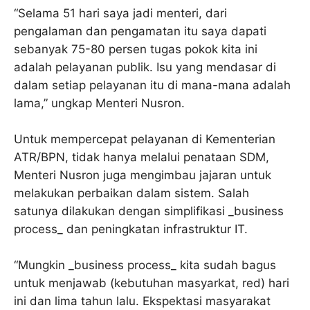
“Selama 51 hari saya jadi menteri, dari
pengalaman dan pengamatan itu saya dapati
sebanyak 75-80 persen tugas pokok kita ini
adalah pelayanan publik. Isu yang mendasar di
dalam setiap pelayanan itu di mana-mana adalah
lama,” ungkap Menteri Nusron.
Untuk mempercepat pelayanan di Kementerian
ATR/BPN, tidak hanya melalui penataan SDM,
Menteri Nusron juga mengimbau jajaran untuk
melakukan perbaikan dalam sistem. Salah
satunya dilakukan dengan simplifikasi _business
process_ dan peningkatan infrastruktur IT.
“Mungkin _business process_ kita sudah bagus
untuk menjawab (kebutuhan masyarkat, red) hari
ini dan lima tahun lalu. Ekspektasi masyarakat