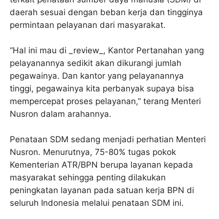
daerah sesuai dengan beban kerja dan tingginya
permintaan pelayanan dari masyarakat.
“Hal ini mau di _review_, Kantor Pertanahan yang
pelayanannya sedikit akan dikurangi jumlah
pegawainya. Dan kantor yang pelayanannya
tinggi, pegawainya kita perbanyak supaya bisa
mempercepat proses pelayanan,” terang Menteri
Nusron dalam arahannya.
Penataan SDM sedang menjadi perhatian Menteri
Nusron. Menurutnya, 75-80% tugas pokok
Kementerian ATR/BPN berupa layanan kepada
masyarakat sehingga penting dilakukan
peningkatan layanan pada satuan kerja BPN di
seluruh Indonesia melalui penataan SDM ini.