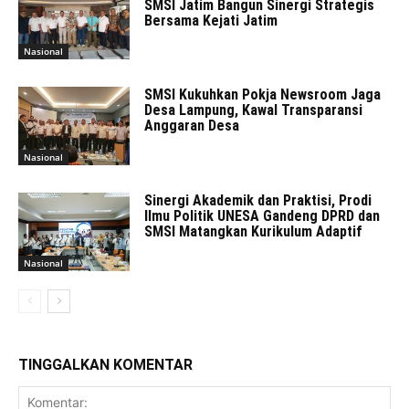
SMSI Jatim Bangun Sinergi Strategis
Bersama Kejati Jatim
Nasional
SMSI Kukuhkan Pokja Newsroom Jaga
Desa Lampung, Kawal Transparansi
Anggaran Desa
Nasional
Sinergi Akademik dan Praktisi, Prodi
Ilmu Politik UNESA Gandeng DPRD dan
SMSI Matangkan Kurikulum Adaptif
Nasional
TINGGALKAN KOMENTAR