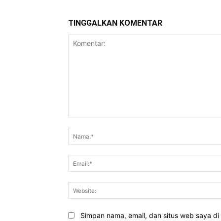
TINGGALKAN KOMENTAR
Komentar:
Simpan nama, email, dan situs web saya di b