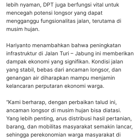
lebih nyaman, DPT juga berfungsi vital untuk
mencegah potensi longsor yang dapat
mengganggu fungsionalitas jalan, terutama di
musim hujan.
Hariyanto menambahkan bahwa peningkatan
infrastruktur di Jalan Turi – Jabung ini memberikan
dampak ekonomi yang signifikan. Kondisi jalan
yang stabil, bebas dari ancaman longsor, dan
genangan air diharapkan mampu menjamin
kelancaran perputaran ekonomi warga.
“Kami berharap, dengan perbaikan talud ini,
ancaman longsor di musim hujan bisa diatasi.
Yang lebih penting, arus distribusi hasil pertanian,
barang, dan mobilitas masyarakat semakin lancar,
sehingga perekonomian warga masyarakat di