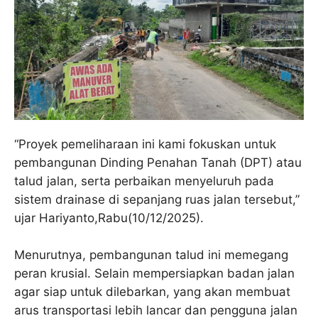
“Proyek pemeliharaan ini kami fokuskan untuk
pembangunan Dinding Penahan Tanah (DPT) atau
talud jalan, serta perbaikan menyeluruh pada
sistem drainase di sepanjang ruas jalan tersebut,”
ujar Hariyanto,Rabu(10/12/2025).
Menurutnya, pembangunan talud ini memegang
peran krusial. Selain mempersiapkan badan jalan
agar siap untuk dilebarkan, yang akan membuat
arus transportasi lebih lancar dan pengguna jalan