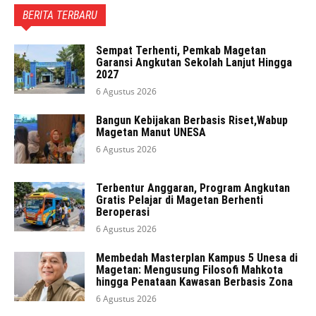
BERITA TERBARU
Sempat Terhenti, Pemkab Magetan
Garansi Angkutan Sekolah Lanjut Hingga
2027
6 Agustus 2026
Bangun Kebijakan Berbasis Riset,Wabup
Magetan Manut UNESA
6 Agustus 2026
Terbentur Anggaran, Program Angkutan
Gratis Pelajar di Magetan Berhenti
Beroperasi
6 Agustus 2026
Membedah Masterplan Kampus 5 Unesa di
Magetan: Mengusung Filosofi Mahkota
hingga Penataan Kawasan Berbasis Zona
6 Agustus 2026