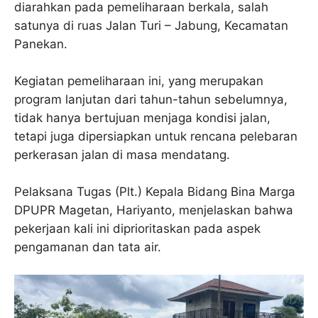
diarahkan pada pemeliharaan berkala, salah
satunya di ruas Jalan Turi – Jabung, Kecamatan
Panekan.
Kegiatan pemeliharaan ini, yang merupakan
program lanjutan dari tahun-tahun sebelumnya,
tidak hanya bertujuan menjaga kondisi jalan,
tetapi juga dipersiapkan untuk rencana pelebaran
perkerasan jalan di masa mendatang.
Pelaksana Tugas (Plt.) Kepala Bidang Bina Marga
DPUPR Magetan, Hariyanto, menjelaskan bahwa
pekerjaan kali ini diprioritaskan pada aspek
pengamanan dan tata air.