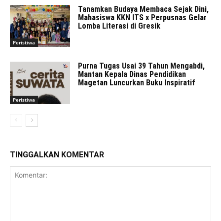
Tanamkan Budaya Membaca Sejak Dini,
Mahasiswa KKN ITS x Perpusnas Gelar
Lomba Literasi di Gresik
Peristiwa
Purna Tugas Usai 39 Tahun Mengabdi,
Mantan Kepala Dinas Pendidikan
Magetan Luncurkan Buku Inspiratif
Peristiwa
TINGGALKAN KOMENTAR