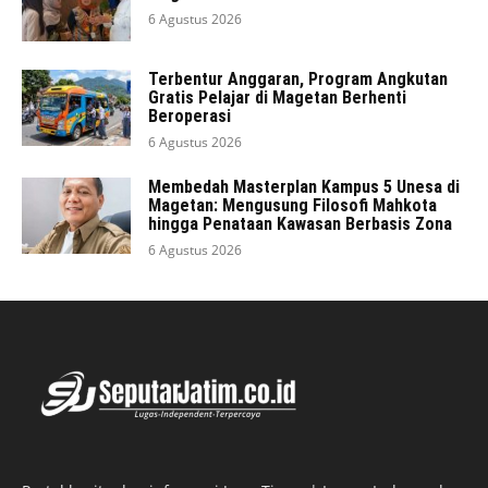
6 Agustus 2026
Terbentur Anggaran, Program Angkutan
Gratis Pelajar di Magetan Berhenti
Beroperasi
6 Agustus 2026
Membedah Masterplan Kampus 5 Unesa di
Magetan: Mengusung Filosofi Mahkota
hingga Penataan Kawasan Berbasis Zona
6 Agustus 2026