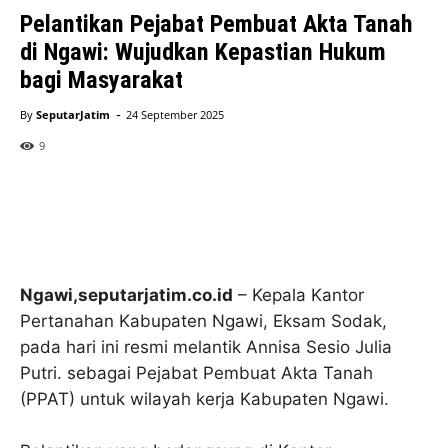
Pelantikan Pejabat Pembuat Akta Tanah
di Ngawi: Wujudkan Kepastian Hukum
bagi Masyarakat
-
By
SeputarJatim
24 September 2025
9
Ngawi,seputarjatim.co.id
– Kepala Kantor
Pertanahan Kabupaten Ngawi, Eksam Sodak,
pada hari ini resmi melantik Annisa Sesio Julia
Putri. sebagai Pejabat Pembuat Akta Tanah
(PPAT) untuk wilayah kerja Kabupaten Ngawi.