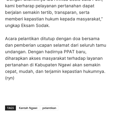
kami berharap pelayanan pertanahan dapat
berjalan semakin tertib, transparan, serta
memberi kepastian hukum kepada masyarakat,”
ungkap Eksam Sodak.
Acara pelantikan ditutup dengan doa bersama
dan pemberian ucapan selamat dari seluruh tamu
undangan. Dengan hadirnya PPAT baru,
diharapkan akses masyarakat terhadap layanan
pertanahan di Kabupaten Ngawi akan semakin
cepat, mudah, dan terjamin kepastian hukumnya.
(ryn)
TAGS
Kantah Ngawi
pelantikan