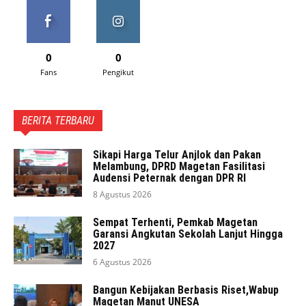
0
0
Fans
Pengikut
BERITA TERBARU
Sikapi Harga Telur Anjlok dan Pakan
Melambung, DPRD Magetan Fasilitasi
Audensi Peternak dengan DPR RI
8 Agustus 2026
Sempat Terhenti, Pemkab Magetan
Garansi Angkutan Sekolah Lanjut Hingga
2027
6 Agustus 2026
Bangun Kebijakan Berbasis Riset,Wabup
Magetan Manut UNESA