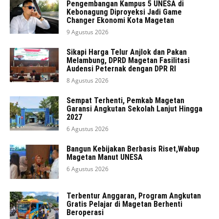
Pengembangan Kampus 5 UNESA di
Kebonagung Diproyeksi Jadi Game
Changer Ekonomi Kota Magetan
9 Agustus 2026
Sikapi Harga Telur Anjlok dan Pakan
Melambung, DPRD Magetan Fasilitasi
Audensi Peternak dengan DPR RI
8 Agustus 2026
Sempat Terhenti, Pemkab Magetan
Garansi Angkutan Sekolah Lanjut Hingga
2027
6 Agustus 2026
Bangun Kebijakan Berbasis Riset,Wabup
Magetan Manut UNESA
6 Agustus 2026
Terbentur Anggaran, Program Angkutan
Gratis Pelajar di Magetan Berhenti
Beroperasi