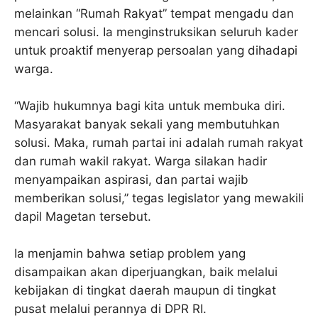
melainkan “Rumah Rakyat” tempat mengadu dan
mencari solusi. Ia menginstruksikan seluruh kader
untuk proaktif menyerap persoalan yang dihadapi
warga.
“Wajib hukumnya bagi kita untuk membuka diri.
Masyarakat banyak sekali yang membutuhkan
solusi. Maka, rumah partai ini adalah rumah rakyat
dan rumah wakil rakyat. Warga silakan hadir
menyampaikan aspirasi, dan partai wajib
memberikan solusi,” tegas legislator yang mewakili
dapil Magetan tersebut.
Ia menjamin bahwa setiap problem yang
disampaikan akan diperjuangkan, baik melalui
kebijakan di tingkat daerah maupun di tingkat
pusat melalui perannya di DPR RI.