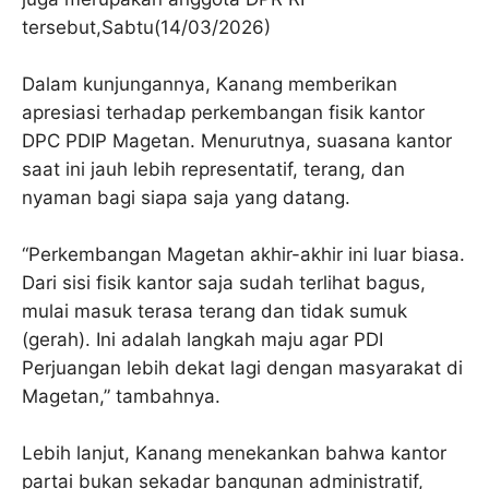
tersebut,Sabtu(14/03/2026)
Dalam kunjungannya, Kanang memberikan
apresiasi terhadap perkembangan fisik kantor
DPC PDIP Magetan. Menurutnya, suasana kantor
saat ini jauh lebih representatif, terang, dan
nyaman bagi siapa saja yang datang.
“Perkembangan Magetan akhir-akhir ini luar biasa.
Dari sisi fisik kantor saja sudah terlihat bagus,
mulai masuk terasa terang dan tidak sumuk
(gerah). Ini adalah langkah maju agar PDI
Perjuangan lebih dekat lagi dengan masyarakat di
Magetan,” tambahnya.
Lebih lanjut, Kanang menekankan bahwa kantor
partai bukan sekadar bangunan administratif,