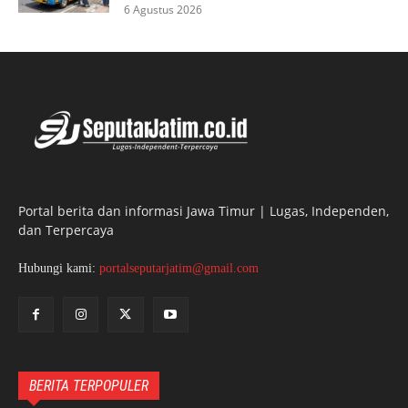
6 Agustus 2026
Portal berita dan informasi Jawa Timur | Lugas, Independen,
dan Terpercaya
Hubungi kami:
portalseputarjatim@gmail.com
BERITA TERPOPULER