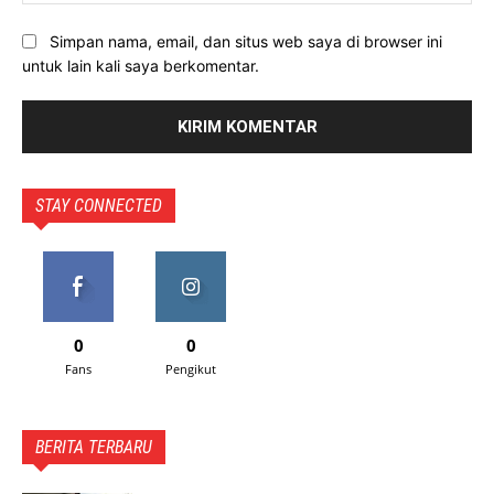
Simpan nama, email, dan situs web saya di browser ini
untuk lain kali saya berkomentar.
STAY CONNECTED
0
0
Fans
Pengikut
BERITA TERBARU