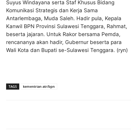
Suyus Windayana serta Staf Khusus Bidang
Komunikasi Strategis dan Kerja Sama
Antarlembaga, Muda Saleh. Hadir pula, Kepala
Kanwil BPN Provinsi Sulawesi Tenggara, Rahmat,
beserta jajaran. Untuk Rakor bersama Pemda,
rencananya akan hadir, Gubernur beserta para
Wali Kota dan Bupati se-Sulawesi Tenggara. (ryn)
TAGS
kementrian atr/bpn
Facebook
Twitter
Pinterest