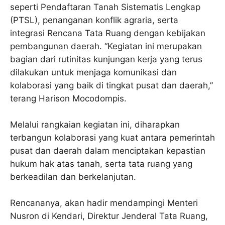
seperti Pendaftaran Tanah Sistematis Lengkap
(PTSL), penanganan konflik agraria, serta
integrasi Rencana Tata Ruang dengan kebijakan
pembangunan daerah. “Kegiatan ini merupakan
bagian dari rutinitas kunjungan kerja yang terus
dilakukan untuk menjaga komunikasi dan
kolaborasi yang baik di tingkat pusat dan daerah,”
terang Harison Mocodompis.
Melalui rangkaian kegiatan ini, diharapkan
terbangun kolaborasi yang kuat antara pemerintah
pusat dan daerah dalam menciptakan kepastian
hukum hak atas tanah, serta tata ruang yang
berkeadilan dan berkelanjutan.
Rencananya, akan hadir mendampingi Menteri
Nusron di Kendari, Direktur Jenderal Tata Ruang,