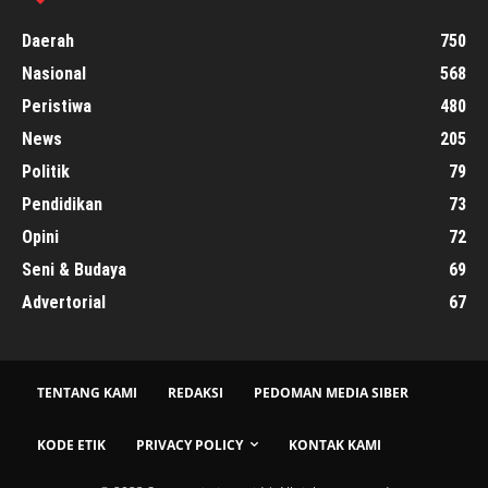
Daerah
750
Nasional
568
Peristiwa
480
News
205
Politik
79
Pendidikan
73
Opini
72
Seni & Budaya
69
Advertorial
67
TENTANG KAMI
REDAKSI
PEDOMAN MEDIA SIBER
KODE ETIK
PRIVACY POLICY
KONTAK KAMI