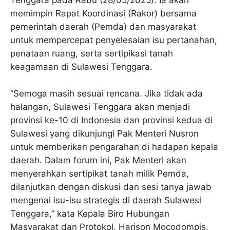
memimpin Rapat Koordinasi (Rakor) bersama
pemerintah daerah (Pemda) dan masyarakat
untuk mempercepat penyelesaian isu pertanahan,
penataan ruang, serta sertipikasi tanah
keagamaan di Sulawesi Tenggara.
“Semoga masih sesuai rencana. Jika tidak ada
halangan, Sulawesi Tenggara akan menjadi
provinsi ke-10 di Indonesia dan provinsi kedua di
Sulawesi yang dikunjungi Pak Menteri Nusron
untuk memberikan pengarahan di hadapan kepala
daerah. Dalam forum ini, Pak Menteri akan
menyerahkan sertipikat tanah milik Pemda,
dilanjutkan dengan diskusi dan sesi tanya jawab
mengenai isu-isu strategis di daerah Sulawesi
Tenggara,” kata Kepala Biro Hubungan
Masyarakat dan Protokol, Harison Mocodompis,