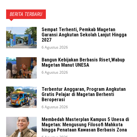
BERITA TERBARU
Sempat Terhenti, Pemkab Magetan
Garansi Angkutan Sekolah Lanjut Hingga
2027
6 Agustus 2026
Bangun Kebijakan Berbasis Riset,Wabup
Magetan Manut UNESA
6 Agustus 2026
Terbentur Anggaran, Program Angkutan
Gratis Pelajar di Magetan Berhenti
Beroperasi
6 Agustus 2026
Membedah Masterplan Kampus 5 Unesa di
Magetan: Mengusung Filosofi Mahkota
hingga Penataan Kawasan Berbasis Zona