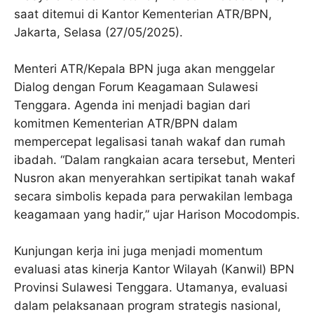
saat ditemui di Kantor Kementerian ATR/BPN,
Jakarta, Selasa (27/05/2025).
Menteri ATR/Kepala BPN juga akan menggelar
Dialog dengan Forum Keagamaan Sulawesi
Tenggara. Agenda ini menjadi bagian dari
komitmen Kementerian ATR/BPN dalam
mempercepat legalisasi tanah wakaf dan rumah
ibadah. “Dalam rangkaian acara tersebut, Menteri
Nusron akan menyerahkan sertipikat tanah wakaf
secara simbolis kepada para perwakilan lembaga
keagamaan yang hadir,” ujar Harison Mocodompis.
Kunjungan kerja ini juga menjadi momentum
evaluasi atas kinerja Kantor Wilayah (Kanwil) BPN
Provinsi Sulawesi Tenggara. Utamanya, evaluasi
dalam pelaksanaan program strategis nasional,