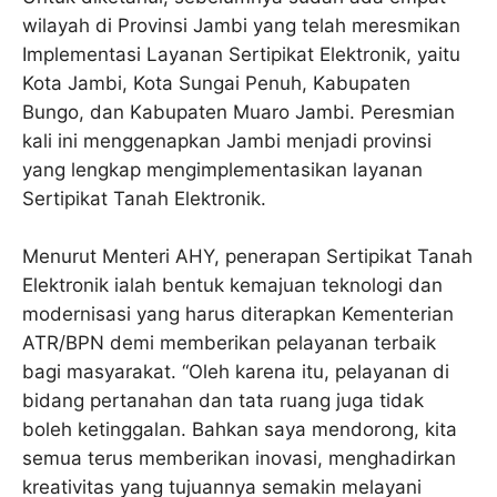
wilayah di Provinsi Jambi yang telah meresmikan
Implementasi Layanan Sertipikat Elektronik, yaitu
Kota Jambi, Kota Sungai Penuh, Kabupaten
Bungo, dan Kabupaten Muaro Jambi. Peresmian
kali ini menggenapkan Jambi menjadi provinsi
yang lengkap mengimplementasikan layanan
Sertipikat Tanah Elektronik.
Menurut Menteri AHY, penerapan Sertipikat Tanah
Elektronik ialah bentuk kemajuan teknologi dan
modernisasi yang harus diterapkan Kementerian
ATR/BPN demi memberikan pelayanan terbaik
bagi masyarakat. “Oleh karena itu, pelayanan di
bidang pertanahan dan tata ruang juga tidak
boleh ketinggalan. Bahkan saya mendorong, kita
semua terus memberikan inovasi, menghadirkan
kreativitas yang tujuannya semakin melayani