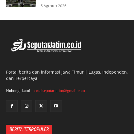
5 Agustus 2026
Portal berita dan informasi Jawa Timur | Lugas, Independen,
dan Terpercaya
Hubungi kami:
portalseputarjatim@gmail.com
BERITA TERPOPULER