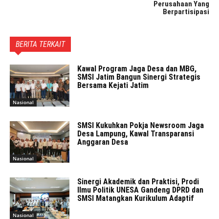
Perusahaan Yang
Berpartisipasi
BERITA TERKAIT
Kawal Program Jaga Desa dan MBG,
SMSI Jatim Bangun Sinergi Strategis
Bersama Kejati Jatim
Nasional
SMSI Kukuhkan Pokja Newsroom Jaga
Desa Lampung, Kawal Transparansi
Anggaran Desa
Nasional
Sinergi Akademik dan Praktisi, Prodi
Ilmu Politik UNESA Gandeng DPRD dan
SMSI Matangkan Kurikulum Adaptif
Nasional