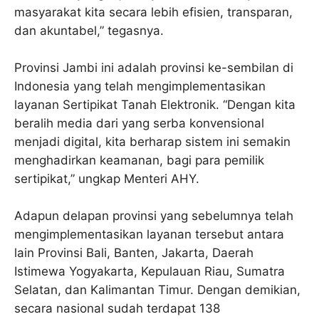
masyarakat kita secara lebih efisien, transparan,
dan akuntabel,” tegasnya.
Provinsi Jambi ini adalah provinsi ke-sembilan di
Indonesia yang telah mengimplementasikan
layanan Sertipikat Tanah Elektronik. “Dengan kita
beralih media dari yang serba konvensional
menjadi digital, kita berharap sistem ini semakin
menghadirkan keamanan, bagi para pemilik
sertipikat,” ungkap Menteri AHY.
Adapun delapan provinsi yang sebelumnya telah
mengimplementasikan layanan tersebut antara
lain Provinsi Bali, Banten, Jakarta, Daerah
Istimewa Yogyakarta, Kepulauan Riau, Sumatra
Selatan, dan Kalimantan Timur. Dengan demikian,
secara nasional sudah terdapat 138