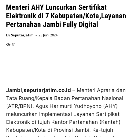
Menteri AHY Luncurkan Sertifikat
Elektronik di 7 Kabupaten/Kota,Layanan
Pertanahan Jambi Fully Digital
-
By
SeputarJatim
25 Juni 2024
31
Jambi,seputarjatim.co.id
– Menteri Agraria dan
Tata Ruang/Kepala Badan Pertanahan Nasional
(ATR/BPN), Agus Harimurti Yudhoyono (AHY)
meluncurkan Implementasi Layanan Sertipikat
Elektronik di tujuh Kantor Pertanahan (Kantah)
Kabupaten/Kota di Provinsi Jambi. Ke-tujuh