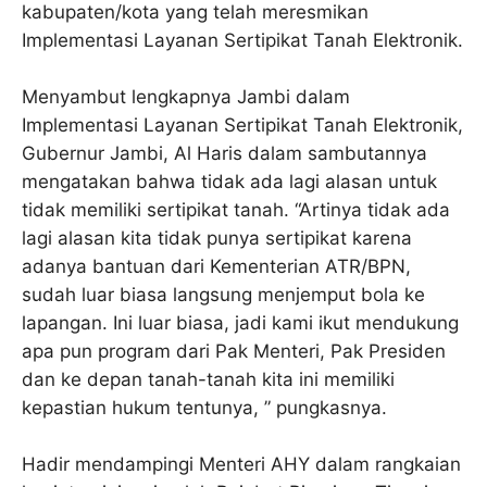
kabupaten/kota yang telah meresmikan
Implementasi Layanan Sertipikat Tanah Elektronik.
Menyambut lengkapnya Jambi dalam
Implementasi Layanan Sertipikat Tanah Elektronik,
Gubernur Jambi, Al Haris dalam sambutannya
mengatakan bahwa tidak ada lagi alasan untuk
tidak memiliki sertipikat tanah. “Artinya tidak ada
lagi alasan kita tidak punya sertipikat karena
adanya bantuan dari Kementerian ATR/BPN,
sudah luar biasa langsung menjemput bola ke
lapangan. Ini luar biasa, jadi kami ikut mendukung
apa pun program dari Pak Menteri, Pak Presiden
dan ke depan tanah-tanah kita ini memiliki
kepastian hukum tentunya, ” pungkasnya.
Hadir mendampingi Menteri AHY dalam rangkaian