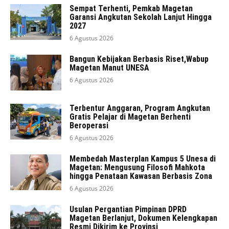
Sempat Terhenti, Pemkab Magetan
Garansi Angkutan Sekolah Lanjut Hingga
2027
6 Agustus 2026
Bangun Kebijakan Berbasis Riset,Wabup
Magetan Manut UNESA
6 Agustus 2026
Terbentur Anggaran, Program Angkutan
Gratis Pelajar di Magetan Berhenti
Beroperasi
6 Agustus 2026
Membedah Masterplan Kampus 5 Unesa di
Magetan: Mengusung Filosofi Mahkota
hingga Penataan Kawasan Berbasis Zona
6 Agustus 2026
Usulan Pergantian Pimpinan DPRD
Magetan Berlanjut, Dokumen Kelengkapan
Resmi Dikirim ke Provinsi