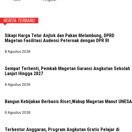
BERITA TERBARU
Sikapi Harga Telur Anjlok dan Pakan Melambung, DPRD
Magetan Fasilitasi Audensi Peternak dengan DPR RI
8 Agustus 2026
Sempat Terhenti, Pemkab Magetan Garansi Angkutan Sekolah
Lanjut Hingga 2027
6 Agustus 2026
Bangun Kebijakan Berbasis Riset,Wabup Magetan Manut UNESA
6 Agustus 2026
Terbentur Anggaran, Program Angkutan Gratis Pelajar di