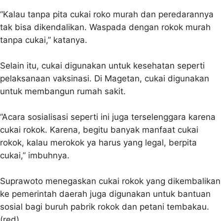
“Kalau tanpa pita cukai roko murah dan peredarannya
tak bisa dikendalikan. Waspada dengan rokok murah
tanpa cukai,” katanya.
Selain itu, cukai digunakan untuk kesehatan seperti
pelaksanaan vaksinasi. Di Magetan, cukai digunakan
untuk membangun rumah sakit.
“Acara sosialisasi seperti ini juga terselenggara karena
cukai rokok. Karena, begitu banyak manfaat cukai
rokok, kalau merokok ya harus yang legal, berpita
cukai,” imbuhnya.
Suprawoto menegaskan cukai rokok yang dikembalikan
ke pemerintah daerah juga digunakan untuk bantuan
sosial bagi buruh pabrik rokok dan petani tembakau.
(red)