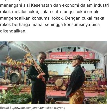
menengahi sisi Kesehatan dan ekonomi dalam industri
rokok melalui cukai, salah satu fungsi cukai untuk
mengendalikan konsumsi rokok. Dengan cukai maka
rokok berharga mahal sehingga konsumsinya bisa
dikendalikan.
Bupati Suprawoto menyerahkan tokoh wayang