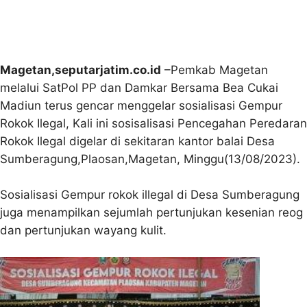
Magetan,seputarjatim.co.id
–Pemkab Magetan
melalui SatPol PP dan Damkar Bersama Bea Cukai
Madiun terus gencar menggelar sosialisasi Gempur
Rokok Ilegal, Kali ini sosisalisasi Pencegahan Peredaran
Rokok Ilegal digelar di sekitaran kantor balai Desa
Sumberagung,Plaosan,Magetan, Minggu(13/08/2023).
Sosialisasi Gempur rokok illegal di Desa Sumberagung
juga menampilkan sejumlah pertunjukan kesenian reog
dan pertunjukan wayang kulit.