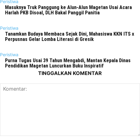
Peristiwa
Masuknya Truk Panggung ke Alun-Alun Magetan Usai Acara
Harlah PKB Disoal, DLH Bakal Panggil Panitia
Peristiwa
Tanamkan Budaya Membaca Sejak Dini, Mahasiswa KKN ITS x
Perpusnas Gelar Lomba Literasi di Gresik
Peristiwa
Purna Tugas Usai 39 Tahun Mengabdi, Mantan Kepala Dinas
Pendidikan Magetan Luncurkan Buku Inspiratif
TINGGALKAN KOMENTAR
Komentar: