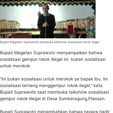
Bupati Magetan Suprawoto membuka talkshow sosialisasi rokok ilegal
Bupati Magetan Suprawoto menyampaikan bahwa
sosialisasi gempur rokok illegal ini bukan sosialisasi
untuk merokok.
“Ini bukan sosialisasi untuk merokok ya bapak ibu. Ini
sosialisasi tentang menggempur rokok ilegal,” kata
Bupati Suprawoto saat membuka talkshow sosialisasi
gempur rokok illegal di Desa Sumberagung,Plaosan.
Bupati Suprawoto menambahkan bahwa negara hadir