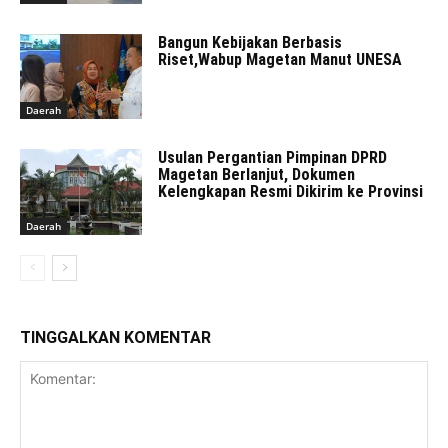
Bangun Kebijakan Berbasis
Riset,Wabup Magetan Manut UNESA
Daerah
Usulan Pergantian Pimpinan DPRD
Magetan Berlanjut, Dokumen
Kelengkapan Resmi Dikirim ke Provinsi
Daerah
TINGGALKAN KOMENTAR