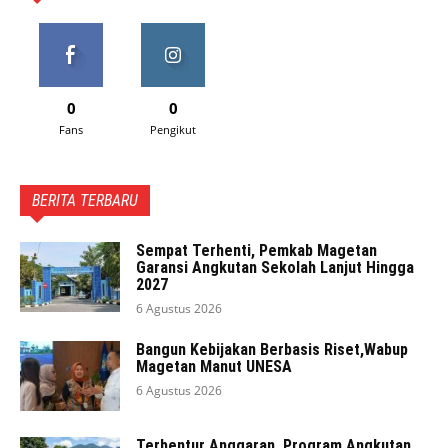
0
0
Fans
Pengikut
BERITA TERBARU
Sempat Terhenti, Pemkab Magetan
Garansi Angkutan Sekolah Lanjut Hingga
2027
6 Agustus 2026
Bangun Kebijakan Berbasis Riset,Wabup
Magetan Manut UNESA
6 Agustus 2026
Terbentur Anggaran, Program Angkutan