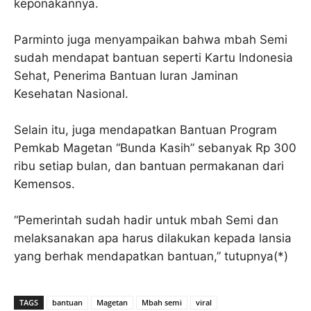
keponakannya.
Parminto juga menyampaikan bahwa mbah Semi
sudah mendapat bantuan seperti Kartu Indonesia
Sehat, Penerima Bantuan Iuran Jaminan
Kesehatan Nasional.
Selain itu, juga mendapatkan Bantuan Program
Pemkab Magetan “Bunda Kasih” sebanyak Rp 300
ribu setiap bulan, dan bantuan permakanan dari
Kemensos.
“Pemerintah sudah hadir untuk mbah Semi dan
melaksanakan apa harus dilakukan kepada lansia
yang berhak mendapatkan bantuan,” tutupnya(*)
TAGS
bantuan
Magetan
Mbah semi
viral