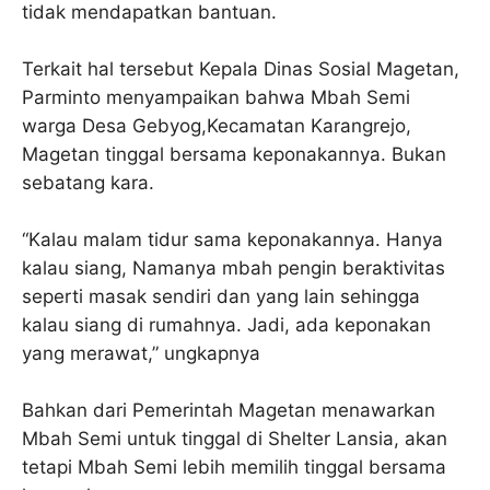
tidak mendapatkan bantuan.
Terkait hal tersebut Kepala Dinas Sosial Magetan,
Parminto menyampaikan bahwa Mbah Semi
warga Desa Gebyog,Kecamatan Karangrejo,
Magetan tinggal bersama keponakannya. Bukan
sebatang kara.
“Kalau malam tidur sama keponakannya. Hanya
kalau siang, Namanya mbah pengin beraktivitas
seperti masak sendiri dan yang lain sehingga
kalau siang di rumahnya. Jadi, ada keponakan
yang merawat,” ungkapnya
Bahkan dari Pemerintah Magetan menawarkan
Mbah Semi untuk tinggal di Shelter Lansia, akan
tetapi Mbah Semi lebih memilih tinggal bersama