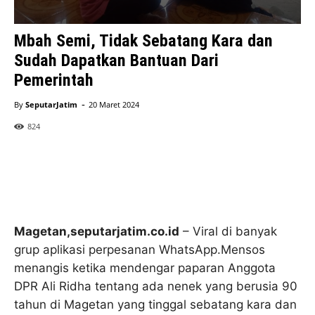
Mbah Semi, Tidak Sebatang Kara dan
Sudah Dapatkan Bantuan Dari
Pemerintah
-
By
SeputarJatim
20 Maret 2024
824
Magetan,seputarjatim.co.id
– Viral di banyak
grup aplikasi perpesanan WhatsApp.Mensos
menangis ketika mendengar paparan Anggota
DPR Ali Ridha tentang ada nenek yang berusia 90
tahun di Magetan yang tinggal sebatang kara dan