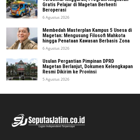
Gratis Pelajar di Magetan Berhenti
Beroperasi
6 Agustus 2026
Membedah Masterplan Kampus 5 Unesa di
Magetan: Mengusung Filosofi Mahkota
hingga Penataan Kawasan Berbasis Zona
6 Agustus 2026
Usulan Pergantian Pimpinan DPRD
Magetan Berlanjut, Dokumen Kelengkapan
Resmi Dikirim ke Provinsi
5 Agustus 2026