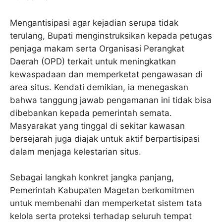
Mengantisipasi agar kejadian serupa tidak
terulang, Bupati menginstruksikan kepada petugas
penjaga makam serta Organisasi Perangkat
Daerah (OPD) terkait untuk meningkatkan
kewaspadaan dan memperketat pengawasan di
area situs. Kendati demikian, ia menegaskan
bahwa tanggung jawab pengamanan ini tidak bisa
dibebankan kepada pemerintah semata.
Masyarakat yang tinggal di sekitar kawasan
bersejarah juga diajak untuk aktif berpartisipasi
dalam menjaga kelestarian situs.
Sebagai langkah konkret jangka panjang,
Pemerintah Kabupaten Magetan berkomitmen
untuk membenahi dan memperketat sistem tata
kelola serta proteksi terhadap seluruh tempat