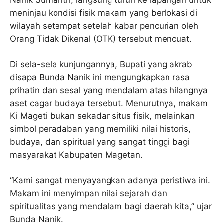
meninjau kondisi fisik makam yang berlokasi di
wilayah setempat setelah kabar pencurian oleh
Orang Tidak Dikenal (OTK) tersebut mencuat.
Di sela-sela kunjungannya, Bupati yang akrab
disapa Bunda Nanik ini mengungkapkan rasa
prihatin dan sesal yang mendalam atas hilangnya
aset cagar budaya tersebut. Menurutnya, makam
Ki Mageti bukan sekadar situs fisik, melainkan
simbol peradaban yang memiliki nilai historis,
budaya, dan spiritual yang sangat tinggi bagi
masyarakat Kabupaten Magetan.
“Kami sangat menyayangkan adanya peristiwa ini.
Makam ini menyimpan nilai sejarah dan
spiritualitas yang mendalam bagi daerah kita,” ujar
Bunda Nanik.