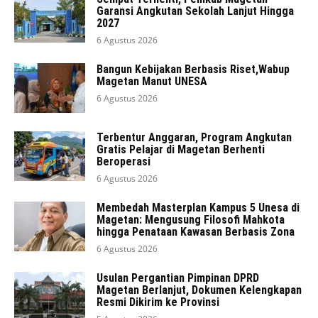
Garansi Angkutan Sekolah Lanjut Hingga
2027
6 Agustus 2026
Bangun Kebijakan Berbasis Riset,Wabup
Magetan Manut UNESA
6 Agustus 2026
Terbentur Anggaran, Program Angkutan
Gratis Pelajar di Magetan Berhenti
Beroperasi
6 Agustus 2026
Membedah Masterplan Kampus 5 Unesa di
Magetan: Mengusung Filosofi Mahkota
hingga Penataan Kawasan Berbasis Zona
6 Agustus 2026
Usulan Pergantian Pimpinan DPRD
Magetan Berlanjut, Dokumen Kelengkapan
Resmi Dikirim ke Provinsi