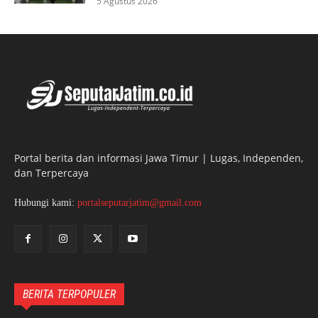
5 Agustus 2026
Portal berita dan informasi Jawa Timur | Lugas, Independen,
dan Terpercaya
Hubungi kami:
portalseputarjatim@gmail.com
BERITA TERPOPULER