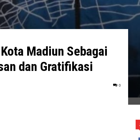
 Kota Madiun Sebagai
an dan Gratifikasi
0