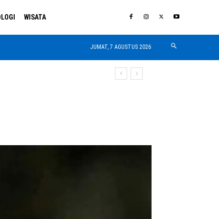
LOGI
WISATA
JUMAT, 7 AGUSTUS 2026