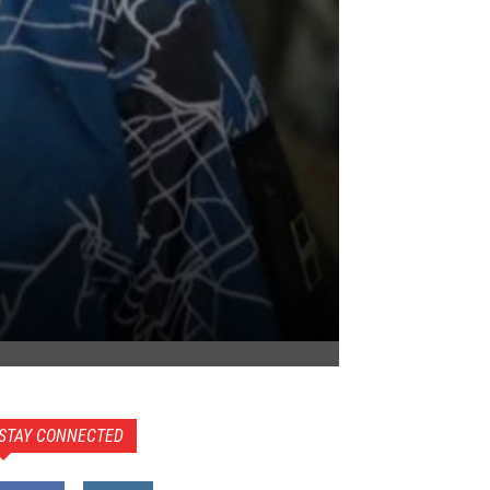
STAY CONNECTED