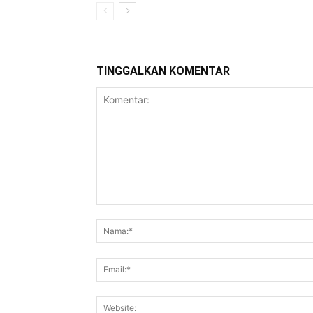
TINGGALKAN KOMENTAR
Komentar: