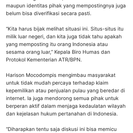
maupun identitas pihak yang mempostingnya juga
belum bisa diverifikasi secara pasti.
“Kita harus bijak melihat situasi ini. Situs-situs itu
milik luar negeri, dan kita juga tidak tahu apakah
yang memposting itu orang Indonesia atau
sesama orang luar,” Kepala Biro Humas dan
Protokol Kementerian ATR/BPN.
Harison Mocodompis mengimbau masyarakat
untuk tidak mudah percaya terhadap klaim
kepemilikan atau penjualan pulau yang beredar di
internet. Ia juga mendorong semua pihak untuk
berperan aktif dalam menjaga kedaulatan wilayah
dan kejelasan hukum pertanahan di Indonesia.
“Diharapkan tentu saja diskusi ini bisa memicu