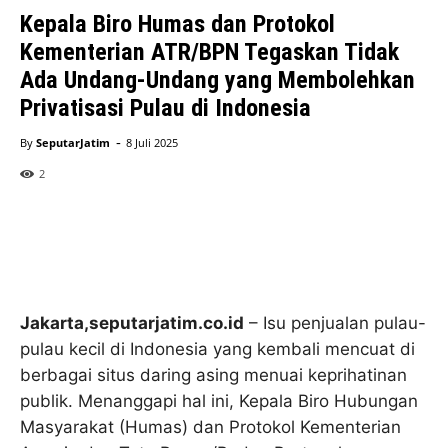
Kepala Biro Humas dan Protokol
Kementerian ATR/BPN Tegaskan Tidak
Ada Undang-Undang yang Membolehkan
Privatisasi Pulau di Indonesia
-
By
SeputarJatim
8 Juli 2025
2
Jakarta,seputarjatim.co.id
– Isu penjualan pulau-
pulau kecil di Indonesia yang kembali mencuat di
berbagai situs daring asing menuai keprihatinan
publik. Menanggapi hal ini, Kepala Biro Hubungan
Masyarakat (Humas) dan Protokol Kementerian