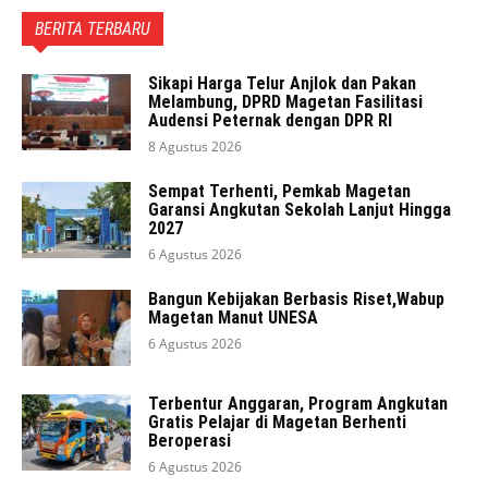
BERITA TERBARU
Sikapi Harga Telur Anjlok dan Pakan
Melambung, DPRD Magetan Fasilitasi
Audensi Peternak dengan DPR RI
8 Agustus 2026
Sempat Terhenti, Pemkab Magetan
Garansi Angkutan Sekolah Lanjut Hingga
2027
6 Agustus 2026
Bangun Kebijakan Berbasis Riset,Wabup
Magetan Manut UNESA
6 Agustus 2026
Terbentur Anggaran, Program Angkutan
Gratis Pelajar di Magetan Berhenti
Beroperasi
6 Agustus 2026