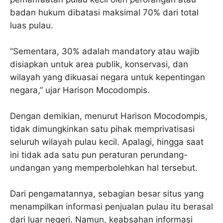
badan hukum dibatasi maksimal 70% dari total
luas pulau.
“Sementara, 30% adalah mandatory atau wajib
disiapkan untuk area publik, konservasi, dan
wilayah yang dikuasai negara untuk kepentingan
negara,” ujar Harison Mocodompis.
Dengan demikian, menurut Harison Mocodompis,
tidak dimungkinkan satu pihak memprivatisasi
seluruh wilayah pulau kecil. Apalagi, hingga saat
ini tidak ada satu pun peraturan perundang-
undangan yang memperbolehkan hal tersebut.
Dari pengamatannya, sebagian besar situs yang
menampilkan informasi penjualan pulau itu berasal
dari luar negeri. Namun, keabsahan informasi