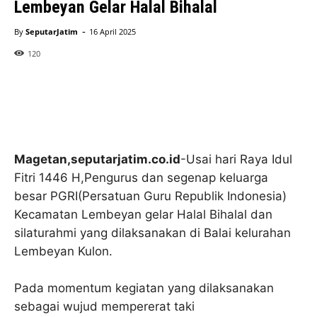
Lembeyan Gelar Halal Bihalal
-
By
SeputarJatim
16 April 2025
120
Magetan,seputarjatim.co.id
-Usai hari Raya Idul
Fitri 1446 H,Pengurus dan segenap keluarga
besar PGRI(Persatuan Guru Republik Indonesia)
Kecamatan Lembeyan gelar Halal Bihalal dan
silaturahmi yang dilaksanakan di Balai kelurahan
Lembeyan Kulon.
Pada momentum kegiatan yang dilaksanakan
sebagai wujud mempererat taki