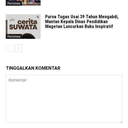
Peristiwa
Purna Tugas Usai 39 Tahun Mengabdi,
Mantan Kepala Dinas Pendidikan
Magetan Luncurkan Buku Inspiratif
Peristiwa
TINGGALKAN KOMENTAR
Komentar: