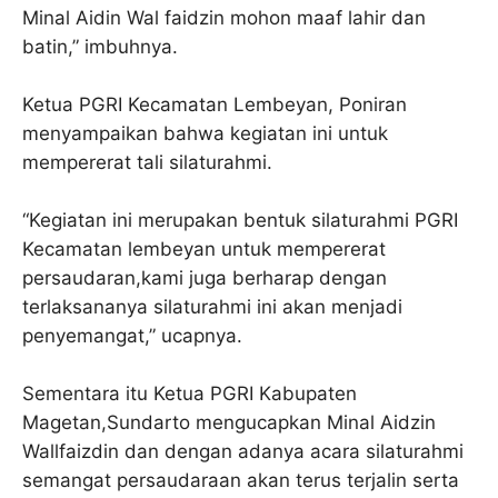
Minal Aidin Wal faidzin mohon maaf lahir dan
batin,” imbuhnya.
Ketua PGRI Kecamatan Lembeyan, Poniran
menyampaikan bahwa kegiatan ini untuk
mempererat tali silaturahmi.
“Kegiatan ini merupakan bentuk silaturahmi PGRI
Kecamatan lembeyan untuk mempererat
persaudaran,kami juga berharap dengan
terlaksananya silaturahmi ini akan menjadi
penyemangat,” ucapnya.
Sementara itu Ketua PGRI Kabupaten
Magetan,Sundarto mengucapkan Minal Aidzin
Wallfaizdin dan dengan adanya acara silaturahmi
semangat persaudaraan akan terus terjalin serta