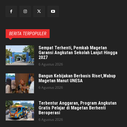
BERITA TERPOPULER
Sempat Terhenti, Pemkab Magetan
Garansi Angkutan Sekolah Lanjut Hingga
2027
6 Agustus 2026
Bangun Kebijakan Berbasis Riset,Wabup
Magetan Manut UNESA
6 Agustus 2026
Terbentur Anggaran, Program Angkutan
Gratis Pelajar di Magetan Berhenti
Beroperasi
6 Agustus 2026