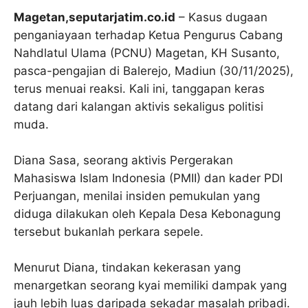
Magetan,seputarjatim.co.id
– Kasus dugaan
penganiayaan terhadap Ketua Pengurus Cabang
Nahdlatul Ulama (PCNU) Magetan, KH Susanto,
pasca-pengajian di Balerejo, Madiun (30/11/2025),
terus menuai reaksi. Kali ini, tanggapan keras
datang dari kalangan aktivis sekaligus politisi
muda.
Diana Sasa, seorang aktivis Pergerakan
Mahasiswa Islam Indonesia (PMII) dan kader PDI
Perjuangan, menilai insiden pemukulan yang
diduga dilakukan oleh Kepala Desa Kebonagung
tersebut bukanlah perkara sepele.
Menurut Diana, tindakan kekerasan yang
menargetkan seorang kyai memiliki dampak yang
jauh lebih luas daripada sekadar masalah pribadi.