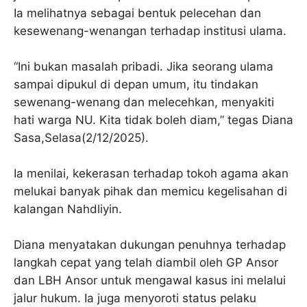
Ia melihatnya sebagai bentuk pelecehan dan
kesewenang-wenangan terhadap institusi ulama.
“Ini bukan masalah pribadi. Jika seorang ulama
sampai dipukul di depan umum, itu tindakan
sewenang-wenang dan melecehkan, menyakiti
hati warga NU. Kita tidak boleh diam,” tegas Diana
Sasa,Selasa(2/12/2025).
Ia menilai, kekerasan terhadap tokoh agama akan
melukai banyak pihak dan memicu kegelisahan di
kalangan Nahdliyin.
Diana menyatakan dukungan penuhnya terhadap
langkah cepat yang telah diambil oleh GP Ansor
dan LBH Ansor untuk mengawal kasus ini melalui
jalur hukum. Ia juga menyoroti status pelaku