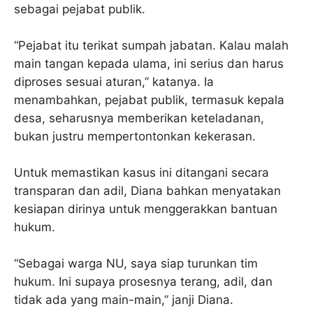
sebagai pejabat publik.
“Pejabat itu terikat sumpah jabatan. Kalau malah
main tangan kepada ulama, ini serius dan harus
diproses sesuai aturan,” katanya. Ia
menambahkan, pejabat publik, termasuk kepala
desa, seharusnya memberikan keteladanan,
bukan justru mempertontonkan kekerasan.
Untuk memastikan kasus ini ditangani secara
transparan dan adil, Diana bahkan menyatakan
kesiapan dirinya untuk menggerakkan bantuan
hukum.
“Sebagai warga NU, saya siap turunkan tim
hukum. Ini supaya prosesnya terang, adil, dan
tidak ada yang main-main,” janji Diana.