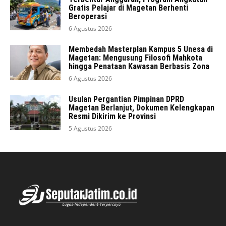
Gratis Pelajar di Magetan Berhenti
Beroperasi
6 Agustus 2026
Membedah Masterplan Kampus 5 Unesa di
Magetan: Mengusung Filosofi Mahkota
hingga Penataan Kawasan Berbasis Zona
6 Agustus 2026
Usulan Pergantian Pimpinan DPRD
Magetan Berlanjut, Dokumen Kelengkapan
Resmi Dikirim ke Provinsi
5 Agustus 2026