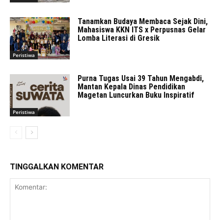
Tanamkan Budaya Membaca Sejak Dini,
Mahasiswa KKN ITS x Perpusnas Gelar
Lomba Literasi di Gresik
Peristiwa
Purna Tugas Usai 39 Tahun Mengabdi,
Mantan Kepala Dinas Pendidikan
Magetan Luncurkan Buku Inspiratif
Peristiwa
TINGGALKAN KOMENTAR