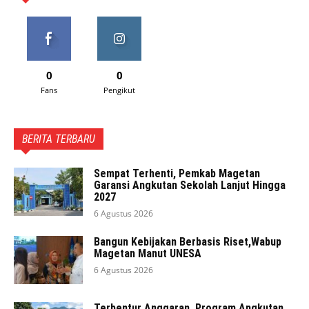
0
0
Fans
Pengikut
BERITA TERBARU
Sempat Terhenti, Pemkab Magetan
Garansi Angkutan Sekolah Lanjut Hingga
2027
6 Agustus 2026
Bangun Kebijakan Berbasis Riset,Wabup
Magetan Manut UNESA
6 Agustus 2026
Terbentur Anggaran, Program Angkutan