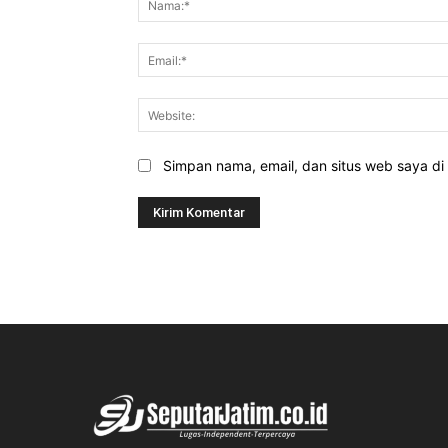
Simpan nama, email, dan situs web saya di b