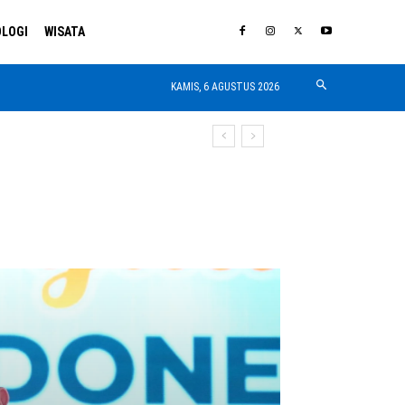
LOGI
WISATA
KAMIS, 6 AGUSTUS 2026