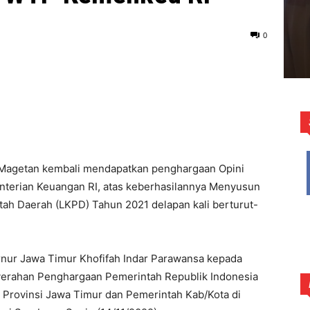
0
Magetan kembali mendapatkan penghargaan Opini
nterian Keuangan RI, atas keberhasilannya Menyusun
ah Daerah (LKPD) Tahun 2021 delapan kali berturut-
rnur Jawa Timur Khofifah Indar Parawansa kepada
yerahan Penghargaan Pemerintah Republik Indonesia
 Provinsi Jawa Timur dan Pemerintah Kab/Kota di