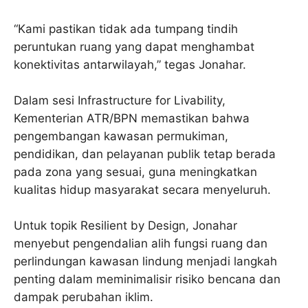
“Kami pastikan tidak ada tumpang tindih
peruntukan ruang yang dapat menghambat
konektivitas antarwilayah,” tegas Jonahar.
Dalam sesi Infrastructure for Livability,
Kementerian ATR/BPN memastikan bahwa
pengembangan kawasan permukiman,
pendidikan, dan pelayanan publik tetap berada
pada zona yang sesuai, guna meningkatkan
kualitas hidup masyarakat secara menyeluruh.
Untuk topik Resilient by Design, Jonahar
menyebut pengendalian alih fungsi ruang dan
perlindungan kawasan lindung menjadi langkah
penting dalam meminimalisir risiko bencana dan
dampak perubahan iklim.