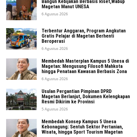
Bangun Kebijakan Berbasis Riset,Wabup
Magetan Manut UNESA
6 Agustus 2026
Terbentur Anggaran, Program Angkutan
Gratis Pelajar di Magetan Berhenti
Beroperasi
6 Agustus 2026
Membedah Masterplan Kampus 5 Unesa di
Magetan: Mengusung Filosofi Mahkota
hingga Penataan Kawasan Berbasis Zona
6 Agustus 2026
Usulan Pergantian Pimpinan DPRD
Magetan Berlanjut, Dokumen Kelengkapan
Resmi Dikirim ke Provinsi
5 Agustus 2026
Membedah Konsep Kampus 5 Unesa
Kebonagung: Sentuh Sektor Pertanian,
Wisata, hingga Sport Tourism Magetan