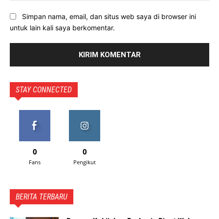
Simpan nama, email, dan situs web saya di browser ini
untuk lain kali saya berkomentar.
STAY CONNECTED
0
0
Fans
Pengikut
BERITA TERBARU