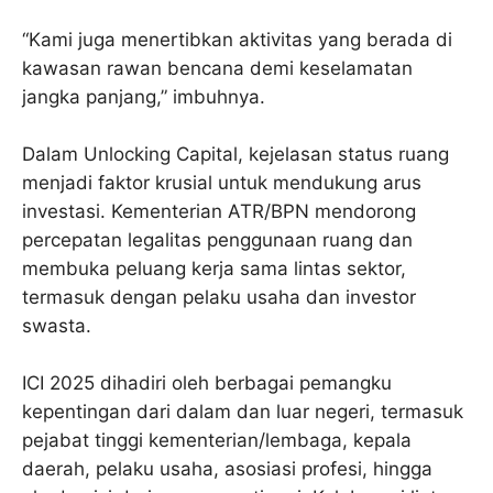
“Kami juga menertibkan aktivitas yang berada di
kawasan rawan bencana demi keselamatan
jangka panjang,” imbuhnya.
Dalam Unlocking Capital, kejelasan status ruang
menjadi faktor krusial untuk mendukung arus
investasi. Kementerian ATR/BPN mendorong
percepatan legalitas penggunaan ruang dan
membuka peluang kerja sama lintas sektor,
termasuk dengan pelaku usaha dan investor
swasta.
ICI 2025 dihadiri oleh berbagai pemangku
kepentingan dari dalam dan luar negeri, termasuk
pejabat tinggi kementerian/lembaga, kepala
daerah, pelaku usaha, asosiasi profesi, hingga