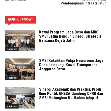
Pembangunan Infrastruktur
BERITA TERKAIT
Kawal Program Jaga Desa dan MBG,
SMSI Jatim Bangun Sinergi Strategis
Bersama Kejati Jatim
Nasional
SMSI Kukuhkan Pokja Newsroom Jaga
Desa Lampung, Kawal Transparansi
Anggaran Desa
Nasional
Sinergi Akademik dan Praktisi, Prodi
Ilmu Politik UNESA Gandeng DPRD dan
SMSI Matangkan Kurikulum Adaptif
Nasional