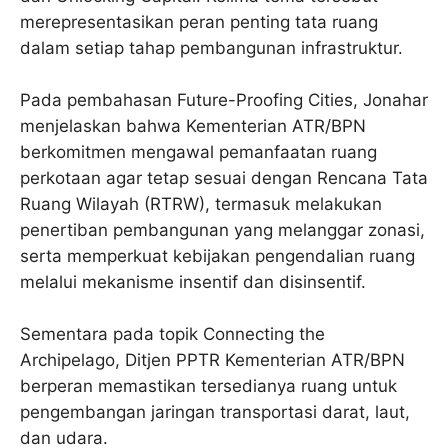
merepresentasikan peran penting tata ruang
dalam setiap tahap pembangunan infrastruktur.
Pada pembahasan Future-Proofing Cities, Jonahar
menjelaskan bahwa Kementerian ATR/BPN
berkomitmen mengawal pemanfaatan ruang
perkotaan agar tetap sesuai dengan Rencana Tata
Ruang Wilayah (RTRW), termasuk melakukan
penertiban pembangunan yang melanggar zonasi,
serta memperkuat kebijakan pengendalian ruang
melalui mekanisme insentif dan disinsentif.
Sementara pada topik Connecting the
Archipelago, Ditjen PPTR Kementerian ATR/BPN
berperan memastikan tersedianya ruang untuk
pengembangan jaringan transportasi darat, laut,
dan udara.