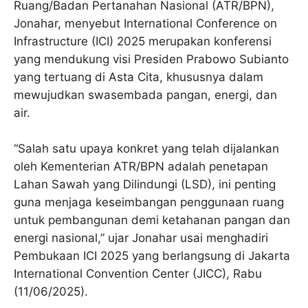
Ruang/Badan Pertanahan Nasional (ATR/BPN),
Jonahar, menyebut International Conference on
Infrastructure (ICI) 2025 merupakan konferensi
yang mendukung visi Presiden Prabowo Subianto
yang tertuang di Asta Cita, khususnya dalam
mewujudkan swasembada pangan, energi, dan
air.
“Salah satu upaya konkret yang telah dijalankan
oleh Kementerian ATR/BPN adalah penetapan
Lahan Sawah yang Dilindungi (LSD), ini penting
guna menjaga keseimbangan penggunaan ruang
untuk pembangunan demi ketahanan pangan dan
energi nasional,” ujar Jonahar usai menghadiri
Pembukaan ICI 2025 yang berlangsung di Jakarta
International Convention Center (JICC), Rabu
(11/06/2025).