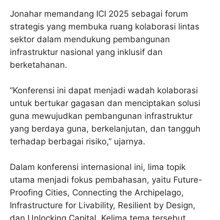
Jonahar memandang ICI 2025 sebagai forum
strategis yang membuka ruang kolaborasi lintas
sektor dalam mendukung pembangunan
infrastruktur nasional yang inklusif dan
berketahanan.
“Konferensi ini dapat menjadi wadah kolaborasi
untuk bertukar gagasan dan menciptakan solusi
guna mewujudkan pembangunan infrastruktur
yang berdaya guna, berkelanjutan, dan tangguh
terhadap berbagai risiko,” ujarnya.
Dalam konferensi internasional ini, lima topik
utama menjadi fokus pembahasan, yaitu Future-
Proofing Cities, Connecting the Archipelago,
Infrastructure for Livability, Resilient by Design,
dan Unlocking Capital. Kelima tema tersebut