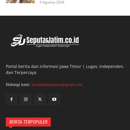
5 Agustus 2026
Portal berita dan informasi Jawa Timur | Lugas, Independen,
dan Terpercaya
Hubungi kami:
portalseputarjatim@gmail.com
BERITA TERPOPULER