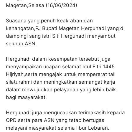
Magetan,Selasa (16/06/2024)
Suasana yang penuh keakraban dan
kehangatan,PJ Bupati Magetan Hergunadi yang di
dampingi sang istri Siti Hergunadi menyambut
seluruh ASN.
Hergunadi dalam kesempatan tersebut juga
menyampaikan ucapan selamat Idul Fitri 1445
Hijriyah,serta mengajak untuk mempererat tali
silaturahmi dan meningkatkan semangat kerja
dalam mewujudkan pelayanan yang lebih baik
bagi masyarakat.
Hergunadi juga mengucapkan terimakasih kepada
OPD serta para ASN yang tetap bertugas
melayani masyarakat selama libur Lebaran.