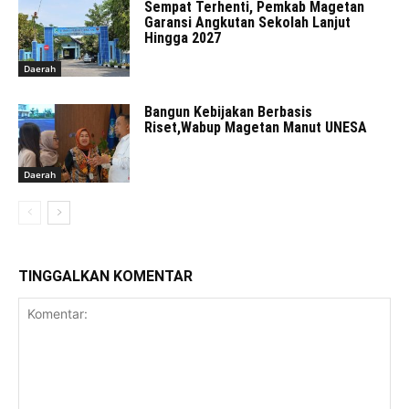
Sempat Terhenti, Pemkab Magetan
Garansi Angkutan Sekolah Lanjut
Hingga 2027
Daerah
Bangun Kebijakan Berbasis
Riset,Wabup Magetan Manut UNESA
Daerah
TINGGALKAN KOMENTAR