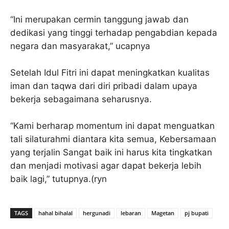
“Ini merupakan cermin tanggung jawab dan
dedikasi yang tinggi terhadap pengabdian kepada
negara dan masyarakat,” ucapnya
Setelah Idul Fitri ini dapat meningkatkan kualitas
iman dan taqwa dari diri pribadi dalam upaya
bekerja sebagaimana seharusnya.
“Kami berharap momentum ini dapat menguatkan
tali silaturahmi diantara kita semua, Kebersamaan
yang terjalin Sangat baik ini harus kita tingkatkan
dan menjadi motivasi agar dapat bekerja lebih
baik lagi,” tutupnya.(ryn
TAGS
hahal bihalal
hergunadi
lebaran
Magetan
pj bupati