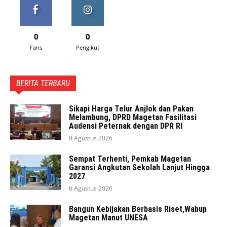
0
0
Fans
Pengikut
BERITA TERBARU
Sikapi Harga Telur Anjlok dan Pakan
Melambung, DPRD Magetan Fasilitasi
Audensi Peternak dengan DPR RI
8 Agustus 2026
Sempat Terhenti, Pemkab Magetan
Garansi Angkutan Sekolah Lanjut Hingga
2027
6 Agustus 2026
Bangun Kebijakan Berbasis Riset,Wabup
Magetan Manut UNESA