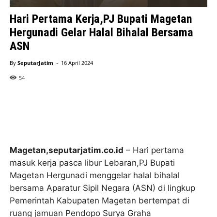
Hari Pertama Kerja,PJ Bupati Magetan
Hergunadi Gelar Halal Bihalal Bersama
ASN
-
By
SeputarJatim
16 April 2024
54
Magetan,seputarjatim.co.id
– Hari pertama
masuk kerja pasca libur Lebaran,PJ Bupati
Magetan Hergunadi menggelar halal bihalal
bersama Aparatur Sipil Negara (ASN) di lingkup
Pemerintah Kabupaten Magetan bertempat di
ruang jamuan Pendopo Surya Graha