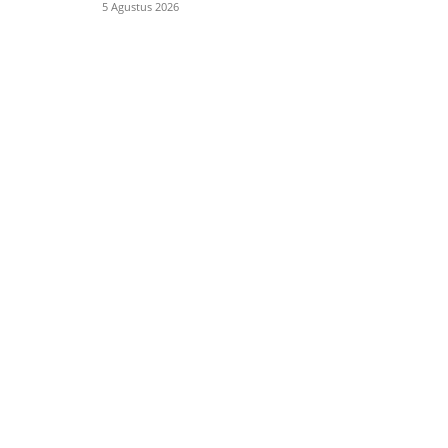
5 Agustus 2026