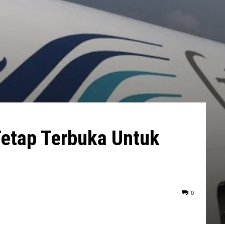
Tetap Terbuka Untuk
0