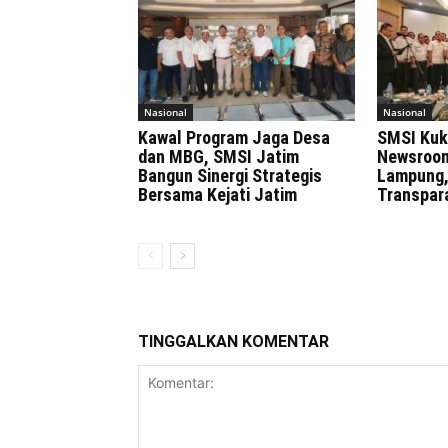
Nasional
Nasional
Kawal Program Jaga Desa
SMSI Kuk
dan MBG, SMSI Jatim
Newsroom
Bangun Sinergi Strategis
Lampung,
Bersama Kejati Jatim
Transpar
TINGGALKAN KOMENTAR