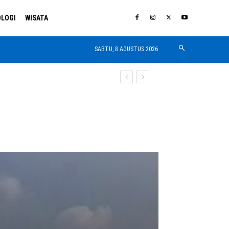
LOGI
WISATA
SABTU, 8 AGUSTUS 2026