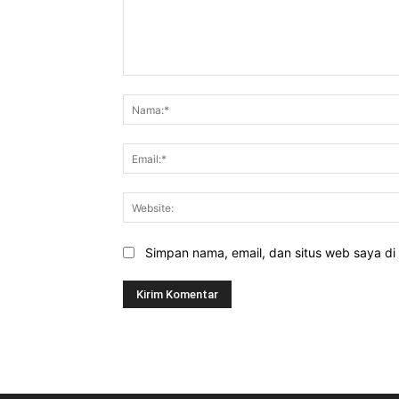
Komentar:
Simpan nama, email, dan situs web saya di b