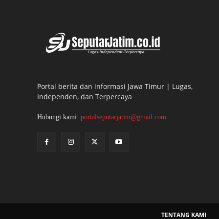
Portal berita dan informasi Jawa Timur | Lugas,
Independen, dan Terpercaya
Hubungi kami:
portalseputarjatim@gmail.com
TENTANG KAMI