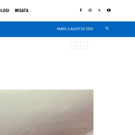
LOGI
WISATA
KAMIS, 6 AGUSTUS 2026