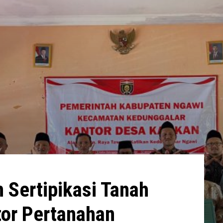
 Sertipikasi Tanah
tor Pertanahan