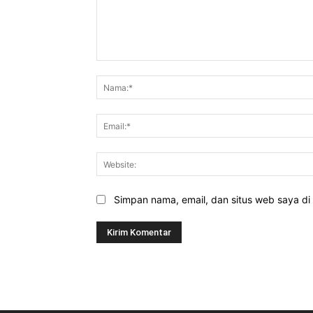
Komentar:
Simpan nama, email, dan situs web saya di b