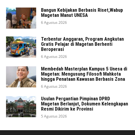
Bangun Kebijakan Berbasis Riset,Wabup
Magetan Manut UNESA
6 Agustus 2026
Terbentur Anggaran, Program Angkutan
Gratis Pelajar di Magetan Berhenti
Beroperasi
6 Agustus 2026
Membedah Masterplan Kampus 5 Unesa di
Magetan: Mengusung Filosofi Mahkota
hingga Penataan Kawasan Berbasis Zona
6 Agustus 2026
Usulan Pergantian Pimpinan DPRD
Magetan Berlanjut, Dokumen Kelengkapan
Resmi Dikirim ke Provinsi
5 Agustus 2026