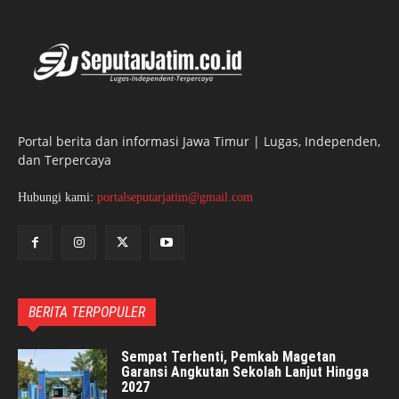
Portal berita dan informasi Jawa Timur | Lugas, Independen,
dan Terpercaya
Hubungi kami:
portalseputarjatim@gmail.com
BERITA TERPOPULER
Sempat Terhenti, Pemkab Magetan
Garansi Angkutan Sekolah Lanjut Hingga
2027