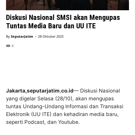
Diskusi Nasional SMSI akan Mengupas
Tuntas Media Baru dan UU ITE
-
By
SeputarJatim
28 Oktober 2025
6
Jakarta,seputarjatim.co.id
— Diskusi Nasional
yang digelar Selasa (28/10), akan mengupas
tuntas Undang-Undang Informasi dan Transaksi
Elektronik (UU ITE) dan kehadiran media baru,
seperti Podcast, dan Youtube.