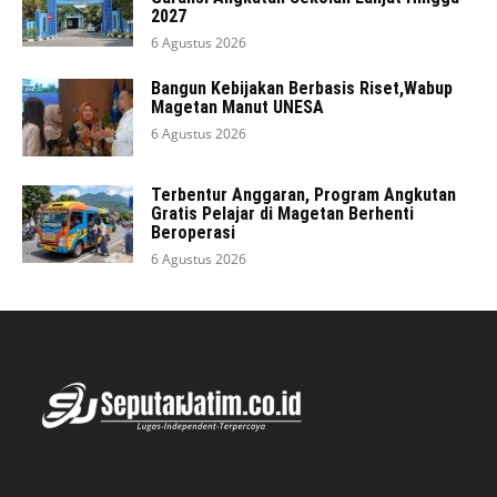
2027
6 Agustus 2026
Bangun Kebijakan Berbasis Riset,Wabup
Magetan Manut UNESA
6 Agustus 2026
Terbentur Anggaran, Program Angkutan
Gratis Pelajar di Magetan Berhenti
Beroperasi
6 Agustus 2026