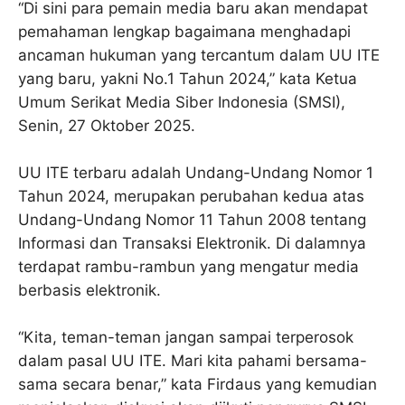
“Di sini para pemain media baru akan mendapat
pemahaman lengkap bagaimana menghadapi
ancaman hukuman yang tercantum dalam UU ITE
yang baru, yakni No.1 Tahun 2024,” kata Ketua
Umum Serikat Media Siber Indonesia (SMSI),
Senin, 27 Oktober 2025.
UU ITE terbaru adalah Undang-Undang Nomor 1
Tahun 2024, merupakan perubahan kedua atas
Undang-Undang Nomor 11 Tahun 2008 tentang
Informasi dan Transaksi Elektronik. Di dalamnya
terdapat rambu-rambun yang mengatur media
berbasis elektronik.
“Kita, teman-teman jangan sampai terperosok
dalam pasal UU ITE. Mari kita pahami bersama-
sama secara benar,” kata Firdaus yang kemudian