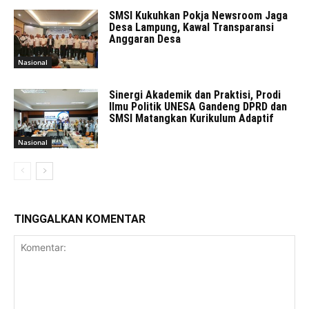
SMSI Kukuhkan Pokja Newsroom Jaga
Desa Lampung, Kawal Transparansi
Anggaran Desa
Nasional
Sinergi Akademik dan Praktisi, Prodi
Ilmu Politik UNESA Gandeng DPRD dan
SMSI Matangkan Kurikulum Adaptif
Nasional
TINGGALKAN KOMENTAR