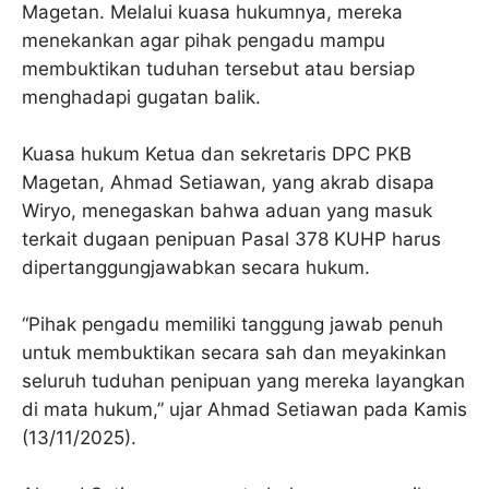
Magetan. Melalui kuasa hukumnya, mereka
menekankan agar pihak pengadu mampu
membuktikan tuduhan tersebut atau bersiap
menghadapi gugatan balik.
Kuasa hukum Ketua dan sekretaris DPC PKB
Magetan, Ahmad Setiawan, yang akrab disapa
Wiryo, menegaskan bahwa aduan yang masuk
terkait dugaan penipuan Pasal 378 KUHP harus
dipertanggungjawabkan secara hukum.
“Pihak pengadu memiliki tanggung jawab penuh
untuk membuktikan secara sah dan meyakinkan
seluruh tuduhan penipuan yang mereka layangkan
di mata hukum,” ujar Ahmad Setiawan pada Kamis
(13/11/2025).