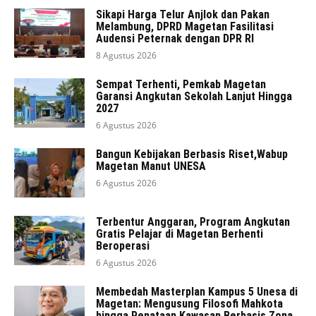
Sikapi Harga Telur Anjlok dan Pakan
Melambung, DPRD Magetan Fasilitasi
Audensi Peternak dengan DPR RI
8 Agustus 2026
Sempat Terhenti, Pemkab Magetan
Garansi Angkutan Sekolah Lanjut Hingga
2027
6 Agustus 2026
Bangun Kebijakan Berbasis Riset,Wabup
Magetan Manut UNESA
6 Agustus 2026
Terbentur Anggaran, Program Angkutan
Gratis Pelajar di Magetan Berhenti
Beroperasi
6 Agustus 2026
Membedah Masterplan Kampus 5 Unesa di
Magetan: Mengusung Filosofi Mahkota
hingga Penataan Kawasan Berbasis Zona