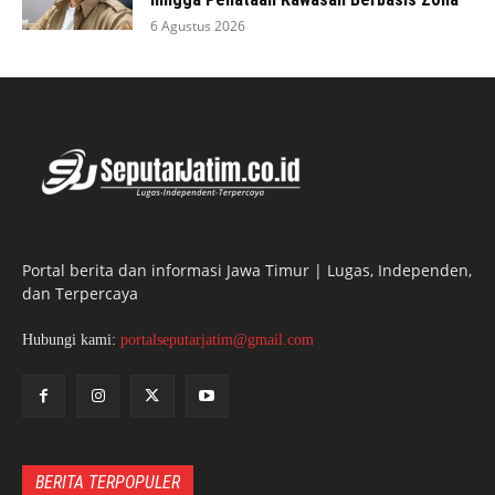
6 Agustus 2026
Portal berita dan informasi Jawa Timur | Lugas, Independen,
dan Terpercaya
Hubungi kami:
portalseputarjatim@gmail.com
BERITA TERPOPULER