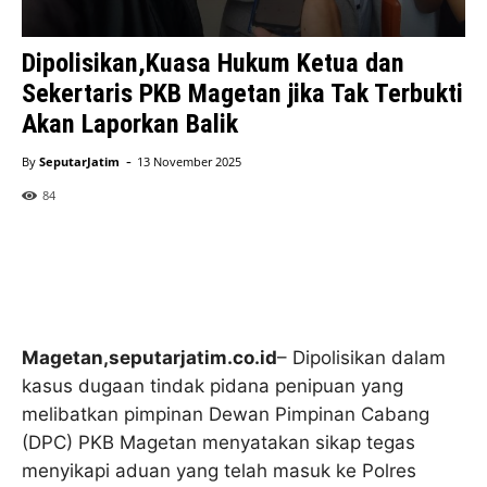
Dipolisikan,Kuasa Hukum Ketua dan
Sekertaris PKB Magetan jika Tak Terbukti
Akan Laporkan Balik
-
By
SeputarJatim
13 November 2025
84
Magetan,seputarjatim.co.id
– Dipolisikan dalam
kasus dugaan tindak pidana penipuan yang
melibatkan pimpinan Dewan Pimpinan Cabang
(DPC) PKB Magetan menyatakan sikap tegas
menyikapi aduan yang telah masuk ke Polres