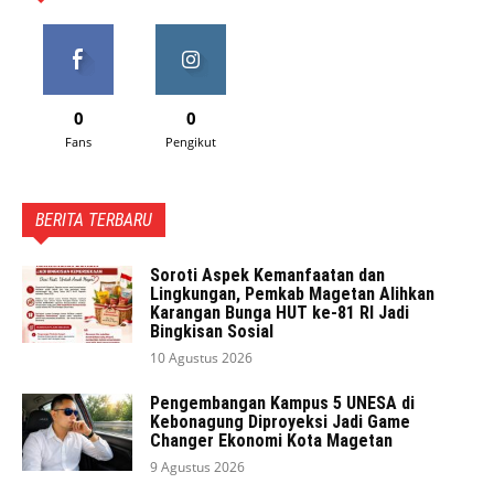
0
0
Fans
Pengikut
BERITA TERBARU
Soroti Aspek Kemanfaatan dan
Lingkungan, Pemkab Magetan Alihkan
Karangan Bunga HUT ke-81 RI Jadi
Bingkisan Sosial
10 Agustus 2026
Pengembangan Kampus 5 UNESA di
Kebonagung Diproyeksi Jadi Game
Changer Ekonomi Kota Magetan
9 Agustus 2026