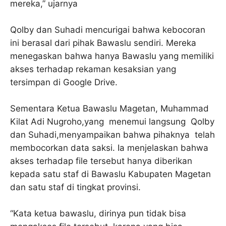
mereka,” ujarnya
Qolby dan Suhadi mencurigai bahwa kebocoran
ini berasal dari pihak Bawaslu sendiri. Mereka
menegaskan bahwa hanya Bawaslu yang memiliki
akses terhadap rekaman kesaksian yang
tersimpan di Google Drive.
Sementara Ketua Bawaslu Magetan, Muhammad
Kilat Adi Nugroho,yang menemui langsung Qolby
dan Suhadi,menyampaikan bahwa pihaknya telah
membocorkan data saksi. Ia menjelaskan bahwa
akses terhadap file tersebut hanya diberikan
kepada satu staf di Bawaslu Kabupaten Magetan
dan satu staf di tingkat provinsi.
“Kata ketua bawaslu, dirinya pun tidak bisa