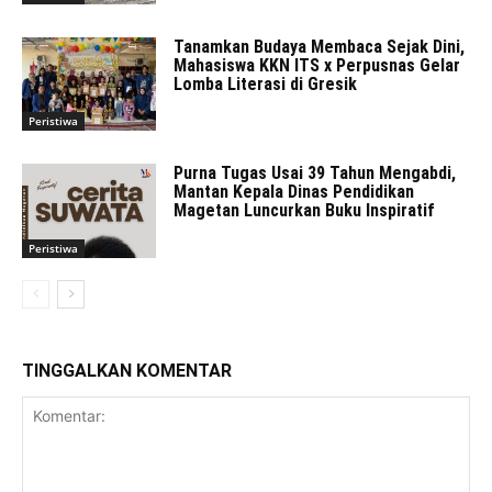
Tanamkan Budaya Membaca Sejak Dini,
Mahasiswa KKN ITS x Perpusnas Gelar
Lomba Literasi di Gresik
Peristiwa
Purna Tugas Usai 39 Tahun Mengabdi,
Mantan Kepala Dinas Pendidikan
Magetan Luncurkan Buku Inspiratif
Peristiwa
TINGGALKAN KOMENTAR