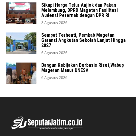
Sikapi Harga Telur Anjlok dan Pakan
Melambung, DPRD Magetan Fasilitasi
Audensi Peternak dengan DPR RI
8 Agustus 2026
Sempat Terhenti, Pemkab Magetan
Garansi Angkutan Sekolah Lanjut Hingga
2027
6 Agustus 2026
Bangun Kebijakan Berbasis Riset,Wabup
Magetan Manut UNESA
6 Agustus 2026