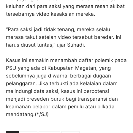
keluhan dari para saksi yang merasa resah akibat
tersebarnya video kesaksian mereka.
“Para saksi jadi tidak tenang, mereka selalu
merasa takut setelah video tersebut beredar. Ini
harus diusut tuntas,” ujar Suhadi.
Kasus ini semakin menambah daftar polemik pada
PSU yang ada di Kabupaten Magetan, yang
sebelumnya juga diwarnai berbagai dugaan
pelanggaran. Jika terbukti ada kelalaian dalam
melindungi data saksi, kasus ini berpotensi
menjadi preseden buruk bagi transparansi dan
keamanan pelapor dalam pemilu atau pilkada
mendatang.(*/SJ)