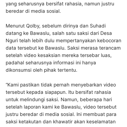
yang seharusnya bersifat rahasia, namun justru
beredar di media sosial.
Menurut Qolby, sebelum dirinya dan Suhadi
datang ke Bawaslu, salah satu saksi dari Desa
Nguri telah lebih dulu mempertanyakan kebocoran
data tersebut ke Bawaslu. Saksi merasa terancam
setelah video kesaksian mereka tersebar luas,
padahal seharusnya informasi ini hanya
dikonsumsi oleh pihak tertentu.
“Kami pastikan tidak pernah menyebarkan video
tersebut kepada siapapun. Itu bersifat rahasia
untuk melindungi saksi. Namun, beberapa hari
setelah laporan kami ke Bawaslu, video tersebut
justru beredar di media sosial. Ini membuat para
saksi ketakutan dan khawatir akan keselamatan