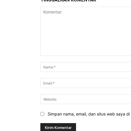
Komentar:
Simpan nama, email, dan situs web saya di b