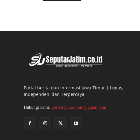
Portal berita dan informasi Jawa Timur | Lugas,
Independen, dan Terpercaya
Hubungi kami:
portalseputarjatim@gmail.com