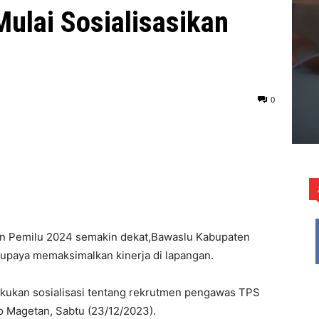
ulai Sosialisasikan
0
n Pemilu 2024 semakin dekat,Bawaslu Kabupaten
upaya memaksimalkan kinerja di lapangan.
kukan sosialisasi tentang rekrutmen pengawas TPS
 Magetan, Sabtu (23/12/2023).