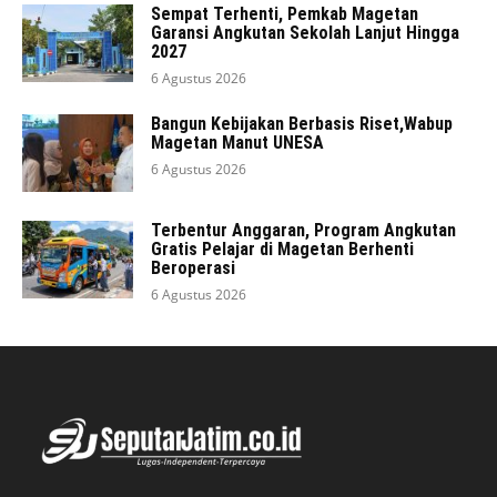
Sempat Terhenti, Pemkab Magetan
Garansi Angkutan Sekolah Lanjut Hingga
2027
6 Agustus 2026
Bangun Kebijakan Berbasis Riset,Wabup
Magetan Manut UNESA
6 Agustus 2026
Terbentur Anggaran, Program Angkutan
Gratis Pelajar di Magetan Berhenti
Beroperasi
6 Agustus 2026