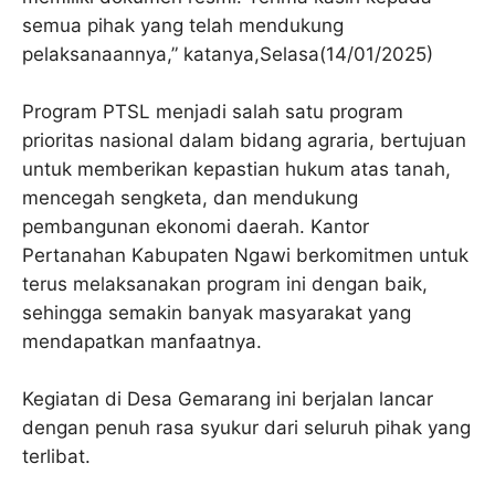
semua pihak yang telah mendukung
pelaksanaannya,” katanya,Selasa(14/01/2025)
Program PTSL menjadi salah satu program
prioritas nasional dalam bidang agraria, bertujuan
untuk memberikan kepastian hukum atas tanah,
mencegah sengketa, dan mendukung
pembangunan ekonomi daerah. Kantor
Pertanahan Kabupaten Ngawi berkomitmen untuk
terus melaksanakan program ini dengan baik,
sehingga semakin banyak masyarakat yang
mendapatkan manfaatnya.
Kegiatan di Desa Gemarang ini berjalan lancar
dengan penuh rasa syukur dari seluruh pihak yang
terlibat.