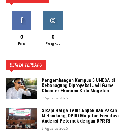
0
0
Fans
Pengikut
BERITA TERBARU
Pengembangan Kampus 5 UNESA di
Kebonagung Diproyeksi Jadi Game
Changer Ekonomi Kota Magetan
9 Agustus 2026
Sikapi Harga Telur Anjlok dan Pakan
Melambung, DPRD Magetan Fasilitasi
Audensi Peternak dengan DPR RI
8 Agustus 2026