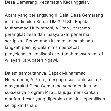
Desa Gemarang, Kecamatan Kedunggalar.
Acara yang berlangsung di Balai Desa Gemarang
ini dihadiri oleh Ketua TIM 3 PTSL, Bapak
Muhammad Nurwathoni, A.Ptnh., bersama
perangkat desa dan masyarakat penerima
sertipikat. Penyerahan ini menjadi salah satu
langkah penting dalam mempercepat
penyelesaian legalisasi aset tanah masyarakat di
wilayah Kabupaten Ngawi.
Dalam sambutannya, Bapak Muhammad
Nurwathoni, A.Ptnh., mengapresiasi antusiasme
masyarakat Desa Gemarang yang mendukung
suksesnya program PTSL. Ia juga menekankan
manfaat besar yang diperoleh melalui kepemilikan
sertipikat tanah.