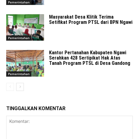
Pemerintahan
Masyarakat Desa Klitik Terima
Setifikat Program PTSL dari BPN Ngawi
Pemerintahan
Kantor Pertanahan Kabupaten Ngawi
Serahkan 428 Sertipikat Hak Atas
Tanah Program PTSL di Desa Gandong
Pemerintahan
TINGGALKAN KOMENTAR