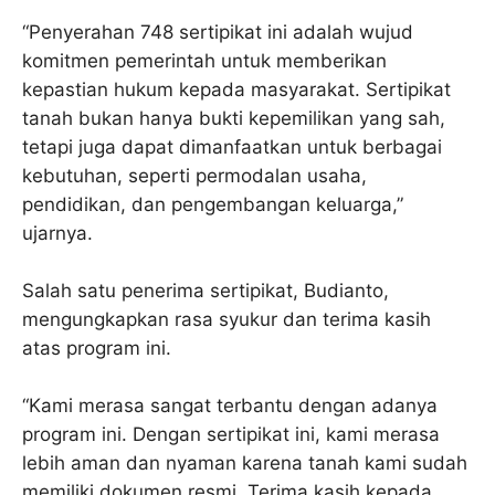
“Penyerahan 748 sertipikat ini adalah wujud
komitmen pemerintah untuk memberikan
kepastian hukum kepada masyarakat. Sertipikat
tanah bukan hanya bukti kepemilikan yang sah,
tetapi juga dapat dimanfaatkan untuk berbagai
kebutuhan, seperti permodalan usaha,
pendidikan, dan pengembangan keluarga,”
ujarnya.
Salah satu penerima sertipikat, Budianto,
mengungkapkan rasa syukur dan terima kasih
atas program ini.
“Kami merasa sangat terbantu dengan adanya
program ini. Dengan sertipikat ini, kami merasa
lebih aman dan nyaman karena tanah kami sudah
memiliki dokumen resmi. Terima kasih kepada