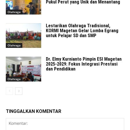
Pukul Perut yang Unik dan Menantang
Olahraga
Lestarikan Olahraga Tradisional,
KORMI Magetan Gelar Lomba Egrang
untuk Pelajar SD dan SMP
Olahraga
Dr. Elmy Kurnianto Pimpin ESI Magetan
2025-2029: Fokus Integrasi Prestasi
dan Pendidikan
Olahraga
TINGGALKAN KOMENTAR