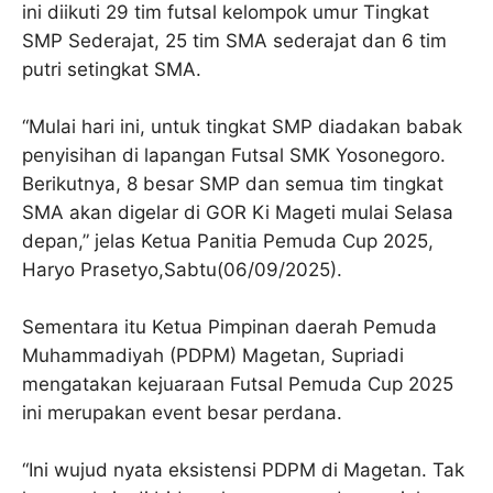
ini diikuti 29 tim futsal kelompok umur Tingkat
SMP Sederajat, 25 tim SMA sederajat dan 6 tim
putri setingkat SMA.
“Mulai hari ini, untuk tingkat SMP diadakan babak
penyisihan di lapangan Futsal SMK Yosonegoro.
Berikutnya, 8 besar SMP dan semua tim tingkat
SMA akan digelar di GOR Ki Mageti mulai Selasa
depan,” jelas Ketua Panitia Pemuda Cup 2025,
Haryo Prasetyo,Sabtu(06/09/2025).
Sementara itu Ketua Pimpinan daerah Pemuda
Muhammadiyah (PDPM) Magetan, Supriadi
mengatakan kejuaraan Futsal Pemuda Cup 2025
ini merupakan event besar perdana.
“Ini wujud nyata eksistensi PDPM di Magetan. Tak