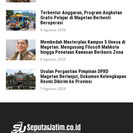
Terbentur Anggaran, Program Angkutan
Gratis Pelajar di Magetan Berhenti
Beroperasi
6 Agustus 2026
Membedah Masterplan Kampus 5 Unesa di
Magetan: Mengusung Filosofi Mahkota
hingga Penataan Kawasan Berbasis Zona
6 Agustus 2026
Usulan Pergantian Pimpinan DPRD
Magetan Berlanjut, Dokumen Kelengkapan
Resmi Dikirim ke Provinsi
5 Agustus 2026