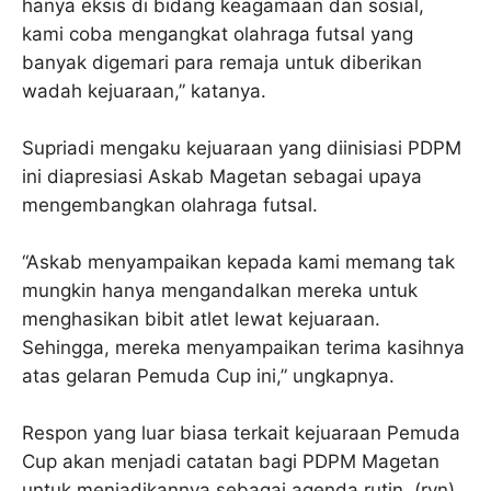
hanya eksis di bidang keagamaan dan sosial,
kami coba mengangkat olahraga futsal yang
banyak digemari para remaja untuk diberikan
wadah kejuaraan,” katanya.
Supriadi mengaku kejuaraan yang diinisiasi PDPM
ini diapresiasi Askab Magetan sebagai upaya
mengembangkan olahraga futsal.
“Askab menyampaikan kepada kami memang tak
mungkin hanya mengandalkan mereka untuk
menghasikan bibit atlet lewat kejuaraan.
Sehingga, mereka menyampaikan terima kasihnya
atas gelaran Pemuda Cup ini,” ungkapnya.
Respon yang luar biasa terkait kejuaraan Pemuda
Cup akan menjadi catatan bagi PDPM Magetan
untuk menjadikannya sebagai agenda rutin. (ryn)