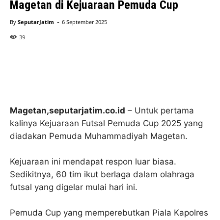
Magetan di Kejuaraan Pemuda Cup
-
By
SeputarJatim
6 September 2025
39
Magetan,seputarjatim.co.id
– Untuk pertama
kalinya Kejuaraan Futsal Pemuda Cup 2025 yang
diadakan Pemuda Muhammadiyah Magetan.
Kejuaraan ini mendapat respon luar biasa.
Sedikitnya, 60 tim ikut berlaga dalam olahraga
futsal yang digelar mulai hari ini.
Pemuda Cup yang memperebutkan Piala Kapolres