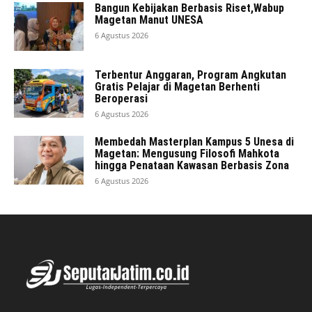
Bangun Kebijakan Berbasis Riset,Wabup
Magetan Manut UNESA
6 Agustus 2026
Terbentur Anggaran, Program Angkutan
Gratis Pelajar di Magetan Berhenti
Beroperasi
6 Agustus 2026
Membedah Masterplan Kampus 5 Unesa di
Magetan: Mengusung Filosofi Mahkota
hingga Penataan Kawasan Berbasis Zona
6 Agustus 2026