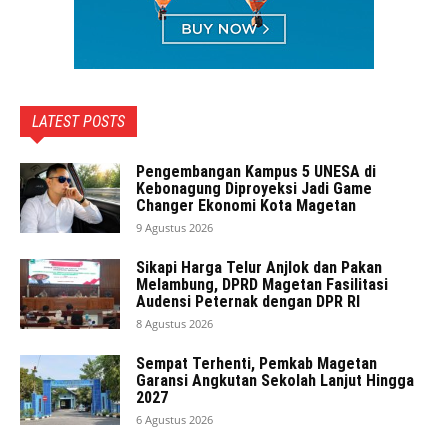
LATEST POSTS
Pengembangan Kampus 5 UNESA di
Kebonagung Diproyeksi Jadi Game
Changer Ekonomi Kota Magetan
9 Agustus 2026
Sikapi Harga Telur Anjlok dan Pakan
Melambung, DPRD Magetan Fasilitasi
Audensi Peternak dengan DPR RI
8 Agustus 2026
Sempat Terhenti, Pemkab Magetan
Garansi Angkutan Sekolah Lanjut Hingga
2027
6 Agustus 2026