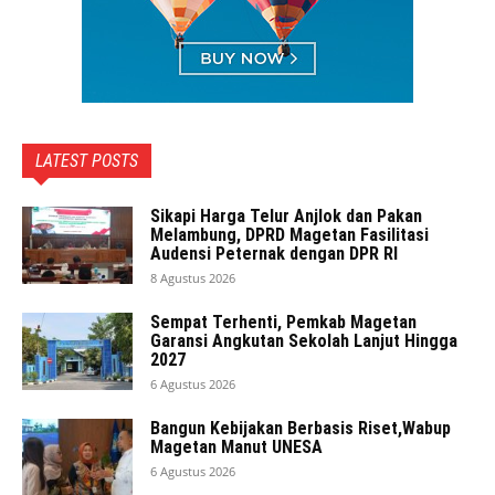
LATEST POSTS
Sikapi Harga Telur Anjlok dan Pakan
Melambung, DPRD Magetan Fasilitasi
Audensi Peternak dengan DPR RI
8 Agustus 2026
Sempat Terhenti, Pemkab Magetan
Garansi Angkutan Sekolah Lanjut Hingga
2027
6 Agustus 2026
Bangun Kebijakan Berbasis Riset,Wabup
Magetan Manut UNESA
6 Agustus 2026