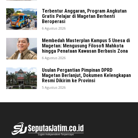
Terbentur Anggaran, Program Angkutan
Gratis Pelajar di Magetan Berhenti
Beroperasi
6 Agustus 2026
Membedah Masterplan Kampus 5 Unesa di
Magetan: Mengusung Filosofi Mahkota
hingga Penataan Kawasan Berbasis Zona
6 Agustus 2026
Usulan Pergantian Pimpinan DPRD
Magetan Berlanjut, Dokumen Kelengkapan
Resmi Dikirim ke Provinsi
5 Agustus 2026