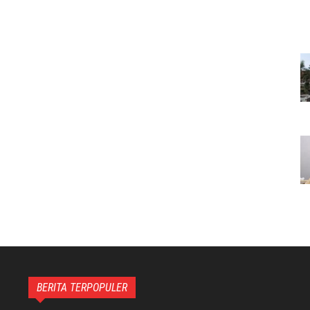
BERITA TERPOPULER