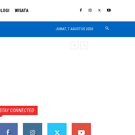
LOGI
WISATA
JUMAT, 7 AGUSTUS 2026
STAY CONNECTED