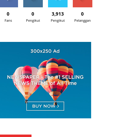
0
0
3,913
0
Fans
Pengikut
Pengikut
Pelanggan