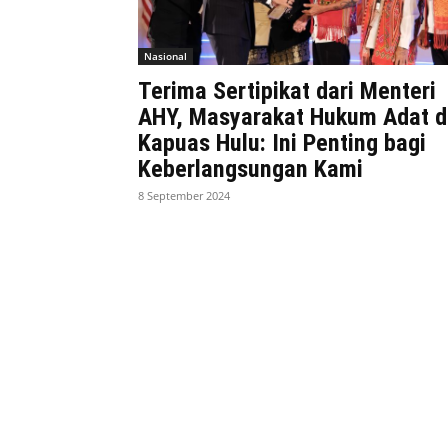
Nasional
Terima Sertipikat dari Menteri
AHY, Masyarakat Hukum Adat d
Kapuas Hulu: Ini Penting bagi
Keberlangsungan Kami
8 September 2024