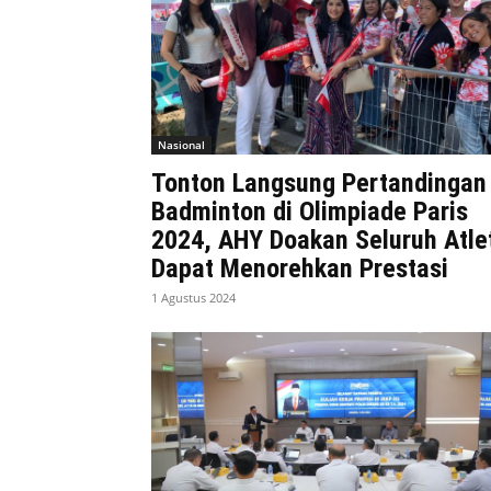
Nasional
Tonton Langsung Pertandingan
Badminton di Olimpiade Paris
2024, AHY Doakan Seluruh Atle
Dapat Menorehkan Prestasi
1 Agustus 2024