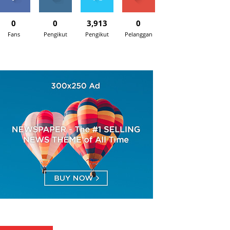
0
0
3,913
0
Fans
Pengikut
Pengikut
Pelanggan