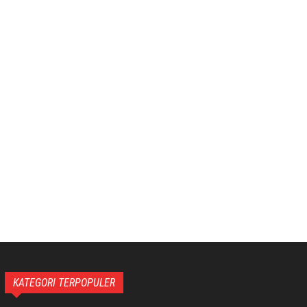
KATEGORI TERPOPULER