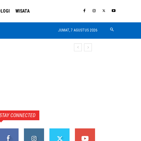
LOGI
WISATA
JUMAT, 7 AGUSTUS 2026
STAY CONNECTED